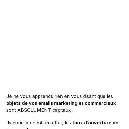
Je ne vous apprends rien en vous disant que les
objets de vos emails marketing et commerciaux
sont ABSOLUMENT capitaux !
Ils conditionnent, en effet, les
taux d’ouverture de