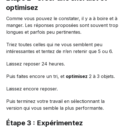
optimisez
Comme vous pouvez le constater, il y a à boire et à
manger. Les réponses proposées sont souvent trop
longues et parfois peu pertinentes.
Triez toutes celles qui ne vous semblent peu
intéressantes et tentez de n’en retenir que 5 ou 6.
Laissez reposer 24 heures.
Puis faites encore un tri, et
optimisez
2 à 3 objets.
Laissez encore reposer.
Puis terminez votre travail en sélectionnant la
version qui vous semble la plus performante.
Étape 3 : Expérimentez