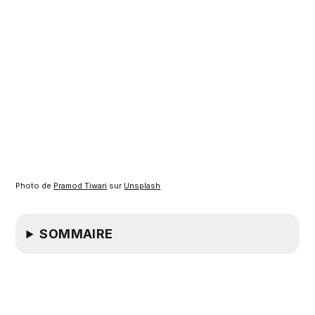
Photo de
Pramod Tiwari
sur
Unsplash
SOMMAIRE