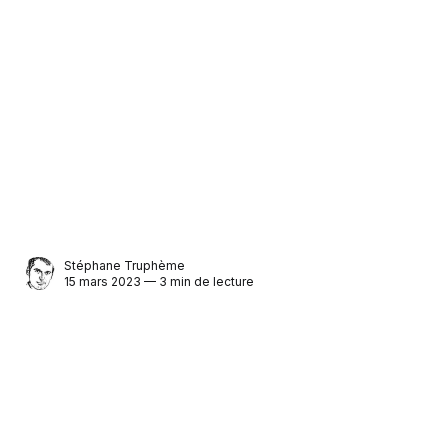
Stéphane Truphème
15 mars 2023 — 3 min de lecture