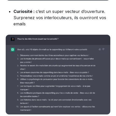
Curiosité :
c’est un super vecteur d’ouverture.
Surprenez vos interlocuteurs, ils ouvriront vos
emails