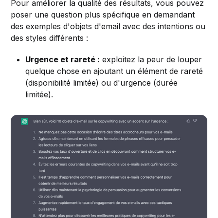
Pour améliorer la qualité des résultats, vous pouvez
poser une question plus spécifique en demandant
des exemples d'objets d'email avec des intentions ou
des styles différents :
Urgence et rareté :
exploitez la peur de louper
quelque chose en ajoutant un élément de rareté
(disponibilité limitée) ou d'urgence (durée
limitée).