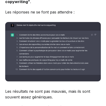
copywriting”
.
Les réponses ne se font pas attendre :
Les résultats ne sont pas mauvais, mais ils sont
souvent assez génériques.