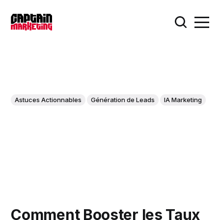
Astuces Actionnables
Génération de Leads
IA Marketing
Comment Booster les Taux