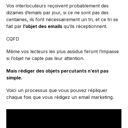
Vos interlocuteurs reçoivent probablement des
dizaines d’emails par jour, si ce ne sont pas des
centaines, ils font nécessairement un tri, et ce tri se
fait par
l’objet des emails
qu’ils réceptionnent.
CQFD
Même vos lecteurs les plus assidus feront l’impasse
si l’objet ne capte pas leur attention.
Mais rédiger des objets percutants n’est pas
simple.
Voici un processus que vous pouvez répliquer
chaque fois que vous rédigez un email marketing.