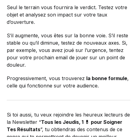
Seul le terrain vous fournira le verdict. Testez votre
objet et analysez son impact sur votre taux
d’ouverture.
S’il augmente, vous êtes sur la bonne voie. S’il reste
stable ou qu’il diminue, testez de nouveaux axes. Si,
par exemple, vous avez joué sur l’urgence, tentez
pour votre prochain email de jouer sur un point de
douleur.
Progressivement, vous trouverez
la bonne formule
,
celle qui fonctionne sur votre audience.
Si toi aussi, tu veux rejoindre les heureux lecteurs de
la Newsletter “
Tous les Jeudis, 1 💊 pour Soigner
Tes Résultats
”, tu obtiendras des contenus de ce
genre qui te permettront de devenir un meilleur