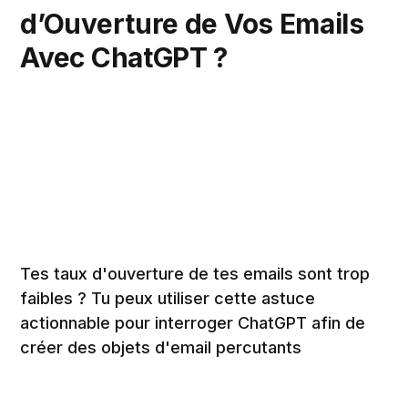
d’Ouverture de Vos Emails
Avec ChatGPT ?
Tes taux d'ouverture de tes emails sont trop
faibles ? Tu peux utiliser cette astuce
actionnable pour interroger ChatGPT afin de
créer des objets d'email percutants