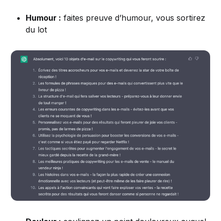
Humour :
faites preuve d’humour, vous sortirez
du lot