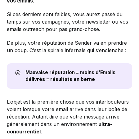
vos emails
.
Si ces derniers sont faibles, vous aurez passé du
temps sur vos campagnes, votre newsletter ou vos
emails outreach pour pas grand-chose.
De plus, votre réputation de Sender va en prendre
un coup. C’est la spirale infernale qui s’enclenche :
😒
Mauvaise réputation = moins d’Emails
délivrés = résultats en berne
L’objet est la première chose que vos interlocuteurs
voient lorsque votre email arrive dans leur boîte de
réception. Autant dire que votre message arrive
généralement dans un environnement
ultra-
concurrentiel
.