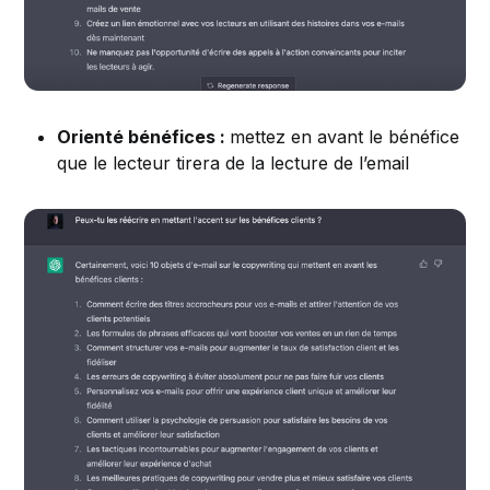
Orienté bénéfices :
mettez en avant le bénéfice
que le lecteur tirera de la lecture de l’email