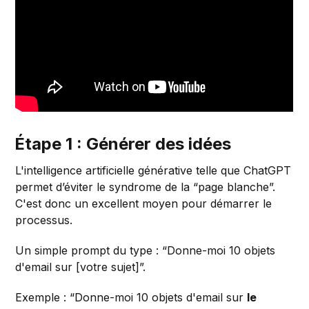
Étape 1 : Générer des idées
L'intelligence artificielle générative telle que ChatGPT
permet d’éviter le syndrome de la “page blanche”.
C'est donc un excellent moyen pour démarrer le
processus.
Un simple prompt du type : “Donne-moi 10 objets
d'email sur [votre sujet]”.
Exemple : “Donne-moi 10 objets d'email sur
le