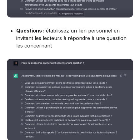
Questions :
établissez un lien personnel en
invitant les lecteurs à répondre à une question
les concernant