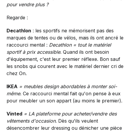
pour vendre plus ?
Regarde :
Decathlon
: les sportifs ne mémorisent pas des
marques de tentes ou de vélos, mais ils ont ancré le
raccourci mental :
Decathlon = tout le matériel
sportif à prix accessible
. Quand ils ont besoin
d'équipement, c'est leur premier réflexe. Bon sauf
les snobs qui courent avec le matériel dernier cri de
chez On.
IKEA
= meubles design abordables à monter soi-
même
. Ce raccourci mental fait qu'on pense à eux
pour meubler un son appart (au moins le premier).
Vinted
= LA plateforme pour acheter/vendre des
vêtements d'occasion
. Dès qu'ils veulent
désencombrer leur dressing ou dénicher une pièce