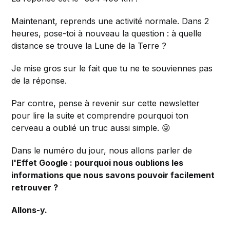
Maintenant, reprends une activité normale. Dans 2
heures, pose-toi à nouveau la question : à quelle
distance se trouve la Lune de la Terre ?
Je mise gros sur le fait que tu ne te souviennes pas
de la réponse.
Par contre, pense à revenir sur cette newsletter
pour lire la suite et comprendre pourquoi ton
cerveau a oublié un truc aussi simple. 😜
Dans le numéro du jour, nous allons parler de
l'Effet Google : pourquoi nous oublions les
informations que nous savons pouvoir facilement
retrouver ?
Allons-y.