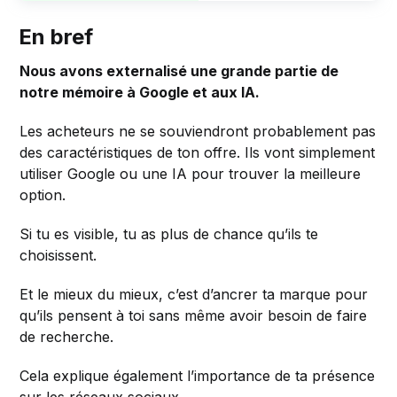
En bref
Nous avons externalisé une grande partie de
notre mémoire à Google et aux IA.
Les acheteurs ne se souviendront probablement pas
des caractéristiques de ton offre. Ils vont simplement
utiliser Google ou une IA pour trouver la meilleure
option.
Si tu es visible, tu as plus de chance qu’ils te
choisissent.
Et le mieux du mieux, c’est d’ancrer ta marque pour
qu’ils pensent à toi sans même avoir besoin de faire
de recherche.
Cela explique également l’importance de ta présence
sur les réseaux sociaux.