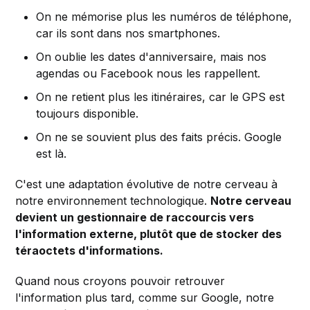
On ne mémorise plus les numéros de téléphone,
car ils sont dans nos smartphones.
On oublie les dates d'anniversaire, mais nos
agendas ou Facebook nous les rappellent.
On ne retient plus les itinéraires, car le GPS est
toujours disponible.
On ne se souvient plus des faits précis. Google
est là.
C'est une adaptation évolutive de notre cerveau à
notre environnement technologique.
Notre cerveau
devient un gestionnaire de raccourcis vers
l'information externe, plutôt que de stocker des
téraoctets d'informations.
Quand nous croyons pouvoir retrouver
l'information plus tard, comme sur Google, notre