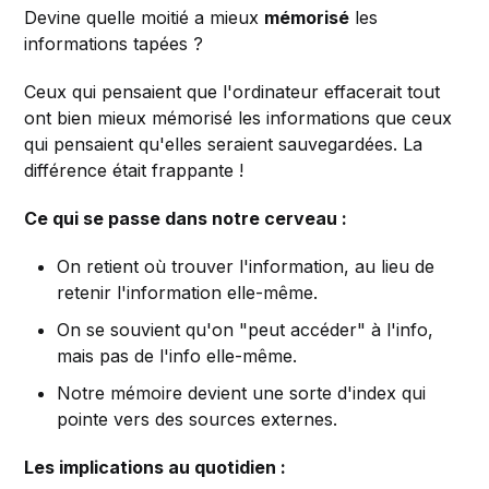
Devine quelle moitié a mieux
mémorisé
les
informations tapées ?
Ceux qui pensaient que l'ordinateur effacerait tout
ont bien mieux mémorisé les informations que ceux
qui pensaient qu'elles seraient sauvegardées. La
différence était frappante !
Ce qui se passe dans notre cerveau :
On retient où trouver l'information, au lieu de
retenir l'information elle-même.
On se souvient qu'on "peut accéder" à l'info,
mais pas de l'info elle-même.
Notre mémoire devient une sorte d'index qui
pointe vers des sources externes.
Les implications au quotidien :