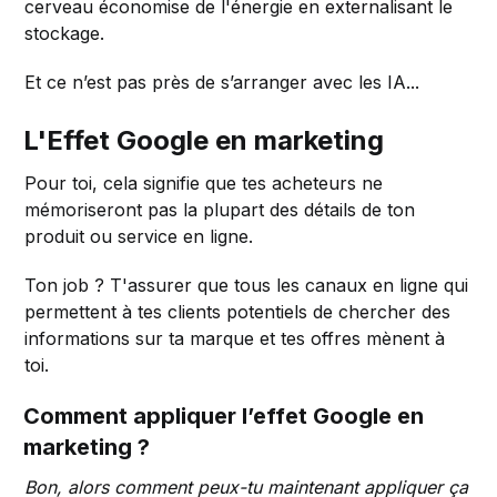
cerveau économise de l'énergie en externalisant le
stockage.
Et ce n’est pas près de s’arranger avec les IA...
L'Effet Google en marketing
Pour toi, cela signifie que tes acheteurs ne
mémoriseront pas la plupart des détails de ton
produit ou service en ligne.
Ton job ? T'assurer que tous les canaux en ligne qui
permettent à tes clients potentiels de chercher des
informations sur ta marque et tes offres mènent à
toi.
Comment appliquer l’effet Google en
marketing ?
Bon, alors comment peux-tu maintenant appliquer ça