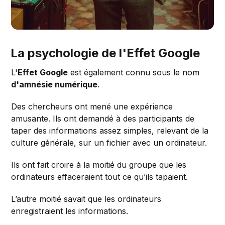
La psychologie de l'Effet Google
L'
Effet Google
est également connu sous le nom
d'amnésie numérique
.
Des chercheurs ont mené une expérience
amusante. Ils ont demandé à des participants de
taper des informations assez simples, relevant de la
culture générale, sur un fichier avec un ordinateur.
Ils ont fait croire à la moitié du groupe que les
ordinateurs effaceraient tout ce qu’ils tapaient.
L’autre moitié savait que les ordinateurs
enregistraient les informations.