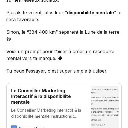
Plus ils te voient, plus leur “
disponibilité mentale
” te
sera favorable.
Sinon, le “384 400 km” séparent la Lune de la terre.
😅
Voici un prompt pour t’aider à créer un raccourci
mental vers ta marque. 🧠
Tu peux l'essayer, c'est super simple à utiliser.
Le Conseiller Marketing
Interactif & la disponibilité
mentale
Le Conseiller Marketing Interactif & la
disponibilité mentale Instructions :
c’est super simple ! Il te suffit de