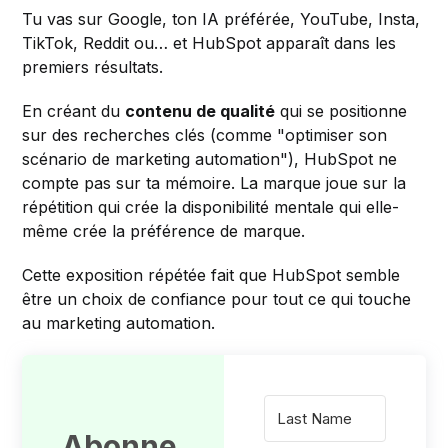
Tu vas sur Google, ton IA préférée, YouTube, Insta,
TikTok, Reddit ou… et HubSpot apparaît dans les
premiers résultats.
En créant du
contenu de qualité
qui se positionne
sur des recherches clés (comme "optimiser son
scénario de marketing automation"), HubSpot ne
compte pas sur ta mémoire. La marque joue sur la
répétition qui crée la disponibilité mentale qui elle-
même crée la préférence de marque.
Cette exposition répétée fait que HubSpot semble
être un choix de confiance pour tout ce qui touche
au marketing automation.
Abonne