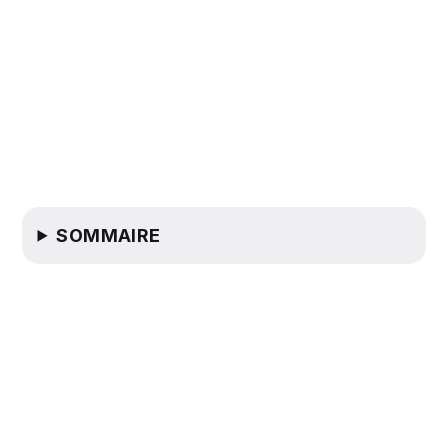
SOMMAIRE