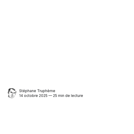
Stéphane Truphème
14 octobre 2025 — 25 min de lecture