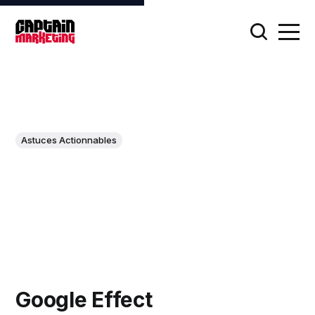
Astuces Actionnables
Google Effect