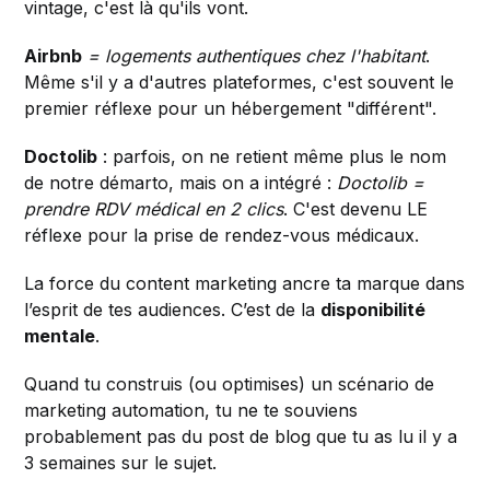
vintage, c'est là qu'ils vont.
Airbnb
= logements authentiques chez l'habitant
.
Même s'il y a d'autres plateformes, c'est souvent le
premier réflexe pour un hébergement "différent".
Doctolib
: parfois, on ne retient même plus le nom
de notre démarto, mais on a intégré :
Doctolib =
prendre RDV médical en 2 clics
. C'est devenu LE
réflexe pour la prise de rendez-vous médicaux.
La force du content marketing ancre ta marque dans
l’esprit de tes audiences. C’est de la
disponibilité
mentale
.
Quand tu construis (ou optimises) un scénario de
marketing automation, tu ne te souviens
probablement pas du post de blog que tu as lu il y a
3 semaines sur le sujet.