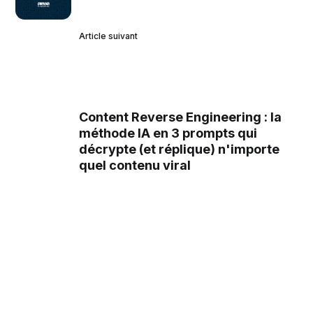
Article suivant
Content Reverse Engineering : la
méthode IA en 3 prompts qui
décrypte (et réplique) n'importe
quel contenu viral