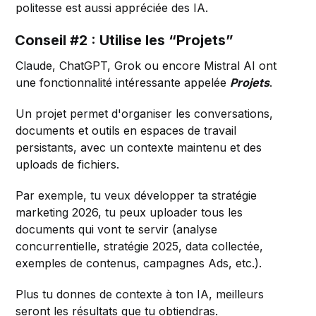
politesse est aussi appréciée des IA.
Conseil #2 : Utilise les “Projets”
Claude, ChatGPT, Grok ou encore Mistral AI ont
une fonctionnalité intéressante appelée
Projets
.
Un projet permet d'organiser les conversations,
documents et outils en espaces de travail
persistants, avec un contexte maintenu et des
uploads de fichiers.
Par exemple, tu veux développer ta stratégie
marketing 2026, tu peux uploader tous les
documents qui vont te servir (analyse
concurrentielle, stratégie 2025, data collectée,
exemples de contenus, campagnes Ads, etc.).
Plus tu donnes de contexte à ton IA, meilleurs
seront les résultats que tu obtiendras.