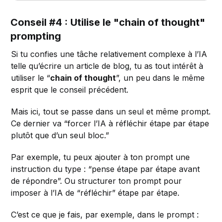
Conseil #4 : Utilise le "chain of thought"
prompting
Si tu confies une tâche relativement complexe à l’IA
telle qu’écrire un article de blog, tu as tout intérêt à
utiliser le “
chain of thought
”, un peu dans le même
esprit que le conseil précédent.
Mais ici, tout se passe dans un seul et même prompt.
Ce dernier va “forcer l’IA à réfléchir étape par étape
plutôt que d’un seul bloc.”
Par exemple, tu peux ajouter à ton prompt une
instruction du type : “pense étape par étape avant
de répondre”. Ou structurer ton prompt pour
imposer à l’IA de “réfléchir” étape par étape.
C’est ce que je fais, par exemple, dans le prompt :