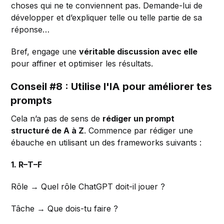
choses qui ne te conviennent pas. Demande-lui de
développer et d’expliquer telle ou telle partie de sa
réponse…
Bref, engage une
véritable discussion avec elle
pour affiner et optimiser les résultats.
Conseil #8 : Utilise l'IA pour améliorer tes
prompts
Cela n’a pas de sens de
rédiger un prompt
structuré de A à Z
. Commence par rédiger une
ébauche en utilisant un des frameworks suivants :
1. R–T–F
Rôle → Quel rôle ChatGPT doit-il jouer ?
Tâche → Que dois-tu faire ?