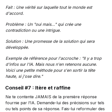
Fait : Une vérité sur laquelle tout le monde est
d'accord.
Problème : Un "oui mais..." qui crée une
contradiction ou une intrigue.
Solution : Une promesse de la solution qui sera
développée.
Exemple de référence pour l'accroche : "Il y a trop
d'infos sur l'IA. Mais nous n'en retenons aucune.
Voici une petite méthode pour s'en sortir la tête
haute, si j'ose dire."
Conseil #7 : Itère et raffine
Ne te contente JAMAIS de la première réponse
fournie par l’IA. Demande-lui des précisions sur tels
ou tels points de sa réponse. Fais-lui reformuler des