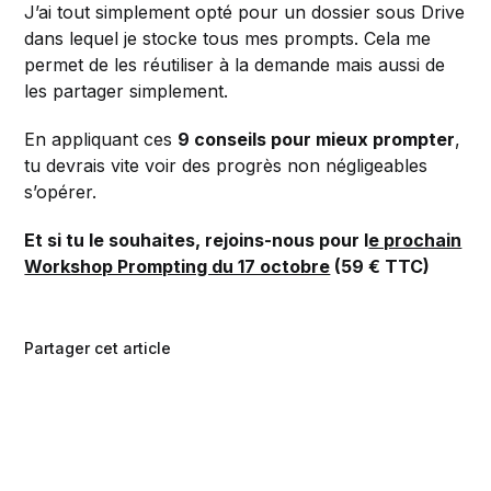
J’ai tout simplement opté pour un dossier sous Drive
dans lequel je stocke tous mes prompts. Cela me
permet de les réutiliser à la demande mais aussi de
les partager simplement.
En appliquant ces
9 conseils pour mieux prompter
,
tu devrais vite voir des progrès non négligeables
s’opérer.
Et si tu le souhaites, rejoins-nous pour l
e prochain
Workshop Prompting du 17 octobre
(59 € TTC)
Partager cet article