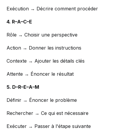
Exécution → Décrire comment procéder
4. R–A–C–E
Rôle → Choisir une perspective
Action → Donner les instructions
Contexte → Ajouter les détails clés
Attente → Énoncer le résultat
5. D–R–E–A–M
Définir → Énoncer le problème
Rechercher → Ce qui est nécessaire
Exécuter → Passer à l'étape suivante