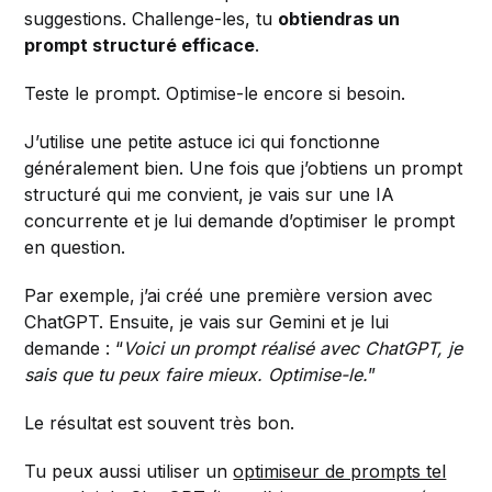
suggestions. Challenge-les, tu
obtiendras un
prompt structuré efficace
.
Teste le prompt. Optimise-le encore si besoin.
J’utilise une petite astuce ici qui fonctionne
généralement bien. Une fois que j’obtiens un prompt
structuré qui me convient, je vais sur une IA
concurrente et je lui demande d’optimiser le prompt
en question.
Par exemple, j’ai créé une première version avec
ChatGPT. Ensuite, je vais sur Gemini et je lui
demande : “
Voici un prompt réalisé avec ChatGPT, je
sais que tu peux faire mieux. Optimise-le.
”
Le résultat est souvent très bon.
Tu peux aussi utiliser un
optimiseur de prompts tel