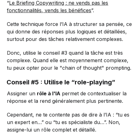
“
Le Briefing Copywriting : ne vends pas les
fonctionnalités, vends les bénéfices
”.
Cette technique force l’IA à structurer sa pensée, ce
qui donne des réponses plus logiques et détaillées,
surtout pour des tâches relativement complexes.
Donc, utilise le conseil #3 quand la tâche est très
complexe. Quand elle est moyennement complexe,
tu peux opter pour le "chain of thought" prompting.
Conseil #5 : Utilise le “role-playing”
Assigner un
rôle à l'IA
permet de contextualiser la
réponse et la rend généralement plus pertinente.
Cependant, ne te contente pas de dire à l’IA : “tu es
un expert en…” ou “tu es spécialiste du…”. Non,
assigne-lui un rôle complet et détaillé.