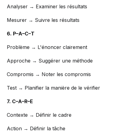
Analyser → Examiner les résultats
Mesurer → Suivre les résultats
6. P–A–C–T
Problème → L'énoncer clairement
Approche → Suggérer une méthode
Compromis → Noter les compromis
Test → Planifier la manière de le vérifier
7. C–A–R–E
Contexte → Définir le cadre
Action → Définir la tâche