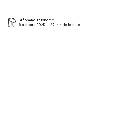
Stéphane Truphème
8 octobre 2025 — 27 min de lecture