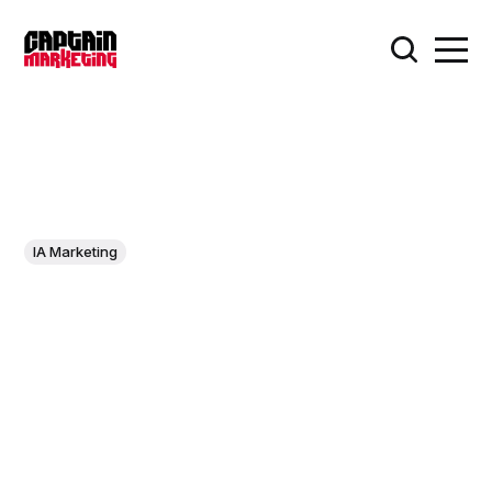
IA Marketing