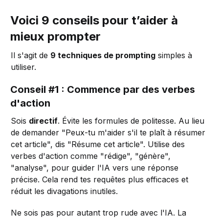
Voici 9 conseils pour t’aider à
mieux prompter
Il s'agit de
9 techniques de prompting
simples à
utiliser.
Conseil #1 : Commence par des verbes
d'action
Sois
directif
. Évite les formules de politesse. Au lieu
de demander "Peux-tu m'aider s'il te plaît à résumer
cet article", dis "Résume cet article". Utilise des
verbes d'action comme "rédige", "génère",
"analyse", pour guider l'IA vers une réponse
précise. Cela rend tes requêtes plus efficaces et
réduit les divagations inutiles.
Ne sois pas pour autant trop rude avec l'IA. La