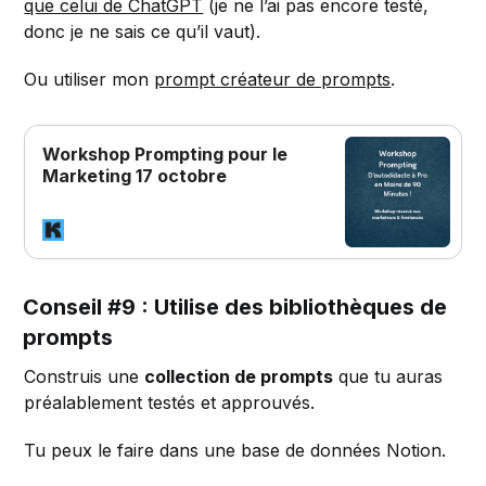
que celui de ChatGPT
(je ne l’ai pas encore testé,
donc je ne sais ce qu’il vaut).
Ou utiliser mon
prompt créateur de prompts
.
Workshop Prompting pour le
Marketing 17 octobre
Conseil #9 : Utilise des bibliothèques de
prompts
Construis une
collection de prompts
que tu auras
préalablement testés et approuvés.
Tu peux le faire dans une base de données Notion.