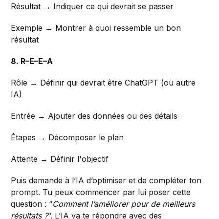
Résultat → Indiquer ce qui devrait se passer
Exemple → Montrer à quoi ressemble un bon
résultat
8. R–E–E–A
Rôle → Définir qui devrait être ChatGPT (ou autre
IA)
Entrée → Ajouter des données ou des détails
Étapes → Décomposer le plan
Attente → Définir l'objectif
Puis demande à l’IA d’optimiser et de compléter ton
prompt. Tu peux commencer par lui poser cette
question : “
Comment l’améliorer pour de meilleurs
résultats ?
”. L’IA va te répondre avec des