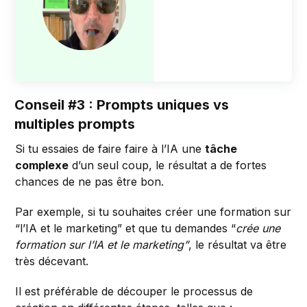
Conseil #3 : Prompts uniques vs
multiples prompts
Si tu essaies de faire faire à l’IA une
tâche
complexe
d’un seul coup, le résultat a de fortes
chances de ne pas être bon.
Par exemple, si tu souhaites créer une formation sur
“l’IA et le marketing” et que tu demandes “
crée une
formation sur l’IA et le marketing”
, le résultat va être
très décevant.
Il est préférable de découper le processus de