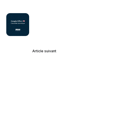
Article suivant
Google Effect