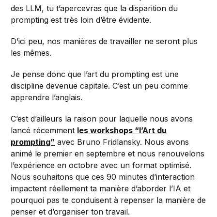
des LLM, tu t’apercevras que la disparition du
prompting est très loin d’être évidente.
D’ici peu, nos manières de travailler ne seront plus
les mêmes.
Je pense donc que l’art du prompting est une
discipline devenue capitale. C’est un peu comme
apprendre l’anglais.
C’est d’ailleurs la raison pour laquelle nous avons
lancé récemment
les workshops “l’Art du
prompting”
avec Bruno Fridlansky. Nous avons
animé le premier en septembre et nous renouvelons
l’expérience en octobre avec un format optimisé.
Nous souhaitons que ces 90 minutes d’interaction
impactent réellement ta manière d’aborder l’IA et
pourquoi pas te conduisent à repenser la manière de
penser et d’organiser ton travail.