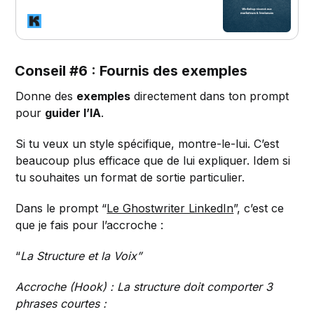
Conseil #6 : Fournis des exemples
Donne des
exemples
directement dans ton prompt
pour
guider l’IA
.
Si tu veux un style spécifique, montre-le-lui. C’est
beaucoup plus efficace que de lui expliquer. Idem si
tu souhaites un format de sortie particulier.
Dans le prompt “
Le Ghostwriter LinkedIn
”, c’est ce
que je fais pour l’accroche :
“
La Structure et la Voix”
Accroche (Hook) : La structure doit comporter 3
phrases courtes :