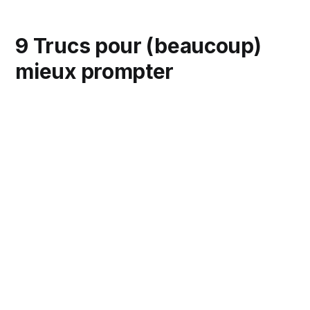
9 Trucs pour (beaucoup)
mieux prompter