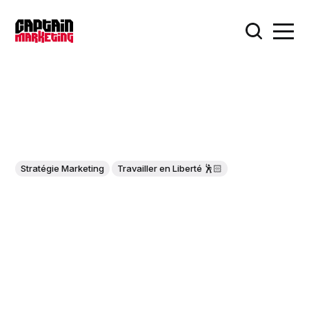
Stratégie Marketing
Travailler en Liberté 🕺🏻