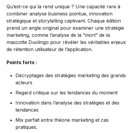
Qu’est-ce qui la rend unique ? Une capacité rare à
combiner analyse business pointue, innovation
stratégique et storytelling captivant. Chaque édition
prend un angle original pour examiner une stratégie
marketing, comme l’analyse de la “mort” de la
mascotte Duolingo pour révéler les véritables enjeux
de rétention utilisateur de l’application.
Points forts :
Décryptages des stratégies marketing des grands
acteurs
Regard critique sur les tendances du moment
Innovation dans l’analyse des stratégies et des
tendances
Mix parfait entre théorie marketing et cas
pratiques.