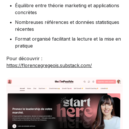
Équilibre entre théorie marketing et applications
concrètes
Nombreuses références et données statistiques
récentes
Format organisé facilitant la lecture et la mise en
pratique
Pour découvrir :
https://florencegregeois.substack.com/