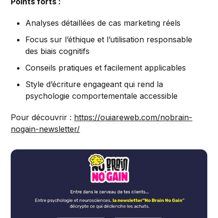
Points forts :
Analyses détaillées de cas marketing réels
Focus sur l’éthique et l’utilisation responsable
des biais cognitifs
Conseils pratiques et facilement applicables
Style d’écriture engageant qui rend la
psychologie comportementale accessible
Pour découvrir :
https://ouiareweb.com/nobrain-
nogain-newsletter/