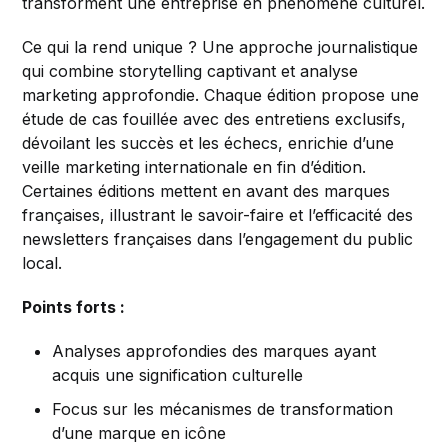
transforment une entreprise en phénomène culturel.
Ce qui la rend unique ? Une approche journalistique
qui combine storytelling captivant et analyse
marketing approfondie. Chaque édition propose une
étude de cas fouillée avec des entretiens exclusifs,
dévoilant les succès et les échecs, enrichie d’une
veille marketing internationale en fin d’édition.
Certaines éditions mettent en avant des marques
françaises, illustrant le savoir-faire et l’efficacité des
newsletters françaises dans l’engagement du public
local.
Points forts :
Analyses approfondies des marques ayant
acquis une signification culturelle
Focus sur les mécanismes de transformation
d’une marque en icône