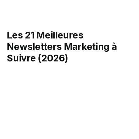
Les 21 Meilleures
Newsletters Marketing à
Suivre (2026)