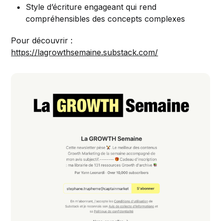
Style d’écriture engageant qui rend
compréhensibles des concepts complexes
Pour découvrir :
https://lagrowthsemaine.substack.com/