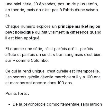
une mini-série, 10 épisodes, pas un de plus (enfin,
en théorie, mais on n’est pas à l’abris d’une saison
2).
Chaque numéro explore un
principe marketing ou
psychologique
qui fait vraiment la différence quand
il est bien appliqué.
Et comme une série, c’est parfois drôle, parfois
affuté et parfois on se dit « bon sang mais c’est bien
sûr » comme Columbo.
Ce qui la rend unique, c’est qu’elle est intemporelle.
Les secrets qu’elle dévoile marchaient il y a 100 ans
et marcheront encore dans 100 ans.
Points forts :
De la psychologie comportementale sans jargon