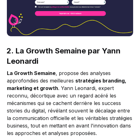
2. La Growth Semaine par Yann
Leonardi
La Growth Semaine
, propose des analyses
approfondies des meilleures
stratégies branding,
marketing et growth
. Yann Leonardi, expert
reconnu, décortique avec un regard acéré les
mécanismes qui se cachent derrière les success
stories du digital, révélant souvent le décalage entre
la communication officielle et les véritables stratégies
business, tout en mettant en avant l'innovation dans
les approches et analyses proposées.