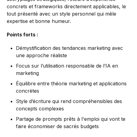
concrets et frameworks directement applicables, le
tout présenté avec un style personnel qui mêle
expertise et bonne humeur.
Points forts :
Démystification des tendances marketing avec
une approche réaliste
Focus sur l’utilisation responsable de l’IA en
marketing
Équilibre entre théorie marketing et applications
concrètes
Style d’écriture qui rend compréhensibles des
concepts complexes
Partage de prompts prêts à l'emploi qui vont te
faire économiser de sacrés budgets