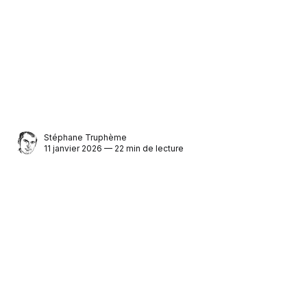
Stéphane Truphème
11 janvier 2026 — 22 min de lecture