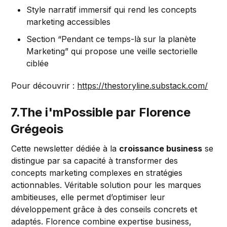
Style narratif immersif qui rend les concepts
marketing accessibles
Section “Pendant ce temps-là sur la planète
Marketing” qui propose une veille sectorielle
ciblée
Pour découvrir :
https://thestoryline.substack.com/
7.The i'mPossible par Florence
Grégeois
Cette newsletter dédiée à la
croissance business
se
distingue par sa capacité à transformer des
concepts marketing complexes en stratégies
actionnables. Véritable solution pour les marques
ambitieuses, elle permet d’optimiser leur
développement grâce à des conseils concrets et
adaptés. Florence combine expertise business,