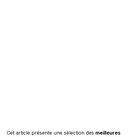
Cet article présente une sélection des
meilleures