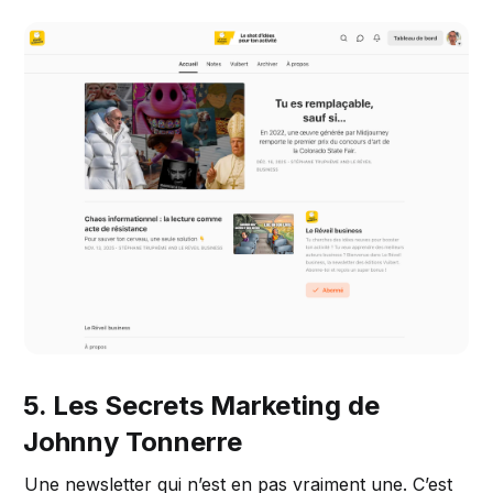
5. Les Secrets Marketing de
Johnny Tonnerre
Une newsletter qui n’est en pas vraiment une. C’est