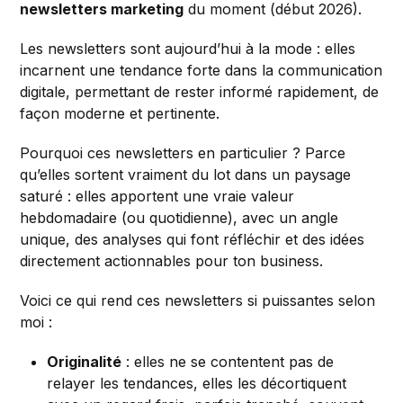
newsletters marketing
du moment (début 2026).
Les newsletters sont aujourd’hui à la mode : elles
incarnent une tendance forte dans la communication
digitale, permettant de rester informé rapidement, de
façon moderne et pertinente.
Pourquoi ces newsletters en particulier ? Parce
qu’elles sortent vraiment du lot dans un paysage
saturé : elles apportent une vraie valeur
hebdomadaire (ou quotidienne), avec un angle
unique, des analyses qui font réfléchir et des idées
directement actionnables pour ton business.
Voici ce qui rend ces newsletters si puissantes selon
moi :
Originalité
: elles ne se contentent pas de
relayer les tendances, elles les décortiquent