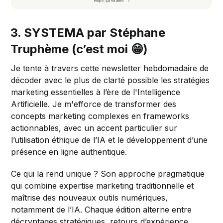
3. SYSTEMA par Stéphane
Truphème (c’est moi 😁)
Je tente à travers cette newsletter hebdomadaire de
décoder avec le plus de clarté possible les stratégies
marketing essentielles à l’ère de l'Intelligence
Artificielle. Je m'efforce de transformer des
concepts marketing complexes en frameworks
actionnables, avec un accent particulier sur
l’utilisation éthique de l’IA et le développement d’une
présence en ligne authentique.
Ce qui la rend unique ? Son approche pragmatique
qui combine expertise marketing traditionnelle et
maîtrise des nouveaux outils numériques,
notamment de l’IA. Chaque édition alterne entre
décryptages stratégiques, retours d’expérience