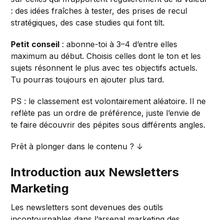
: des idées fraîches à tester, des prises de recul
stratégiques, des case studies qui font tilt.
Petit conseil
: abonne-toi à 3–4 d’entre elles
maximum au début. Choisis celles dont le ton et les
sujets résonnent le plus avec tes objectifs actuels.
Tu pourras toujours en ajouter plus tard.
PS : le classement est volontairement aléatoire. Il ne
reflète pas un ordre de préférence, juste l’envie de
te faire découvrir des pépites sous différents angles.
Prêt à plonger dans le contenu ? ↓
Introduction aux Newsletters
Marketing
Les newsletters sont devenues des outils
incontournables dans l’arsenal marketing des