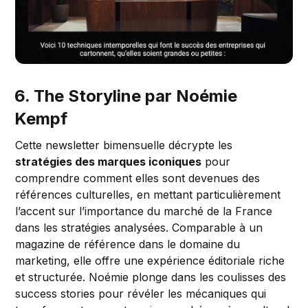
6. The Storyline par Noémie
Kempf
Cette newsletter bimensuelle décrypte les
stratégies des marques iconiques
pour
comprendre comment elles sont devenues des
références culturelles, en mettant particulièrement
l’accent sur l’importance du marché de la France
dans les stratégies analysées. Comparable à un
magazine de référence dans le domaine du
marketing, elle offre une expérience éditoriale riche
et structurée. Noémie plonge dans les coulisses des
success stories pour révéler les mécaniques qui