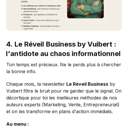
4. Le Réveil Business by Vuibert :
l'antidote au chaos informationnel
Ton temps est précieux. Ne le perds plus à chercher
la bonne info.
Chaque mois, la newsletter
Le Réveil Business
by
Vuibert filtre le bruit pour ne garder que le signal. On
décortique pour toi les meilleures méthodes de nos
auteurs experts (Marketing, Vente, Entrepreneuriat)
et on les transforme en plans d'action immédiats.
Au menu :