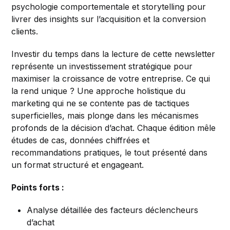
psychologie comportementale et storytelling pour
livrer des insights sur l’acquisition et la conversion
clients.
Investir du temps dans la lecture de cette newsletter
représente un investissement stratégique pour
maximiser la croissance de votre entreprise. Ce qui
la rend unique ? Une approche holistique du
marketing qui ne se contente pas de tactiques
superficielles, mais plonge dans les mécanismes
profonds de la décision d’achat. Chaque édition mêle
études de cas, données chiffrées et
recommandations pratiques, le tout présenté dans
un format structuré et engageant.
Points forts :
Analyse détaillée des facteurs déclencheurs
d’achat