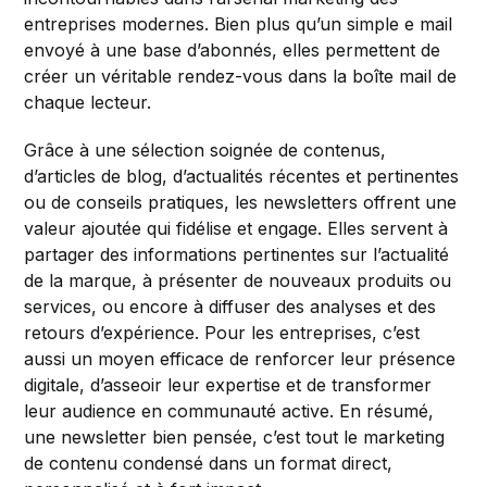
entreprises modernes. Bien plus qu’un simple e mail
envoyé à une base d’abonnés, elles permettent de
créer un véritable rendez-vous dans la boîte mail de
chaque lecteur.
Grâce à une sélection soignée de contenus,
d’articles de blog, d’actualités récentes et pertinentes
ou de conseils pratiques, les newsletters offrent une
valeur ajoutée qui fidélise et engage. Elles servent à
partager des informations pertinentes sur l’actualité
de la marque, à présenter de nouveaux produits ou
services, ou encore à diffuser des analyses et des
retours d’expérience. Pour les entreprises, c’est
aussi un moyen efficace de renforcer leur présence
digitale, d’asseoir leur expertise et de transformer
leur audience en communauté active. En résumé,
une newsletter bien pensée, c’est tout le marketing
de contenu condensé dans un format direct,