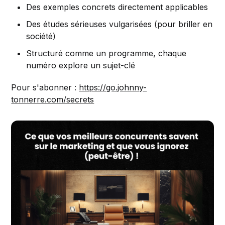
Des exemples concrets directement applicables
Des études sérieuses vulgarisées (pour briller en
société)
Structuré comme un programme, chaque
numéro explore un sujet-clé
Pour s'abonner :
https://go.johnny-
tonnerre.com/secrets