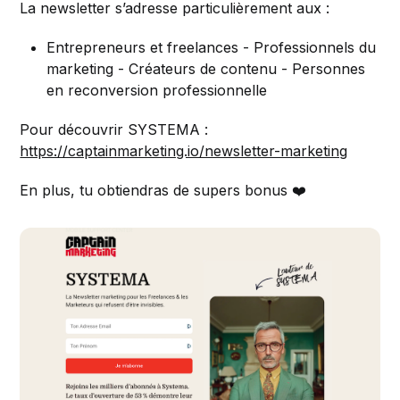
La newsletter s’adresse particulièrement aux :
Entrepreneurs et freelances - Professionnels du
marketing - Créateurs de contenu - Personnes
en reconversion professionnelle
Pour découvrir SYSTEMA :
https://captainmarketing.io/newsletter-marketing
En plus, tu obtiendras de supers bonus ❤️