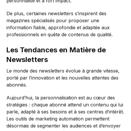
personnalisé et à fort impact.
De plus, certaines newsletters s’inspirent des
magazines spécialisés pour proposer une
information fiable, approfondie et adaptée aux
professionnels en quête de contenus de qualité.
Les Tendances en Matière de
Newsletters
Le monde des newsletters évolue à grande vitesse,
porté par l’innovation et les nouvelles attentes des
abonnés.
Aujourd’hui, la personnalisation est au cœur des
stratégies : chaque abonné attend un contenu qui lui
parle, adapté à ses besoins et à ses centres d’intérêt.
Les outils de marketing automation permettent
désormais de segmenter les audiences et d’envoyer