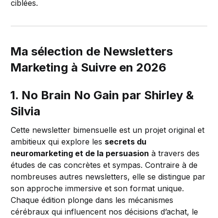
ciblées.
Ma sélection de Newsletters
Marketing à Suivre en 2026
1. No Brain No Gain par Shirley &
Silvia
Cette newsletter bimensuelle est un projet original et
ambitieux qui explore les
secrets du
neuromarketing et de la persuasion
à travers des
études de cas concrètes et sympas. Contraire à de
nombreuses autres newsletters, elle se distingue par
son approche immersive et son format unique.
Chaque édition plonge dans les mécanismes
cérébraux qui influencent nos décisions d’achat, le