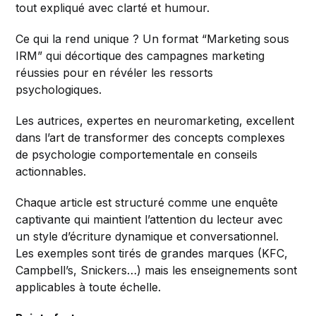
tout expliqué avec clarté et humour.
Ce qui la rend unique ? Un format “Marketing sous
IRM” qui décortique des campagnes marketing
réussies pour en révéler les ressorts
psychologiques.
Les autrices, expertes en neuromarketing, excellent
dans l’art de transformer des concepts complexes
de psychologie comportementale en conseils
actionnables.
Chaque article est structuré comme une enquête
captivante qui maintient l’attention du lecteur avec
un style d’écriture dynamique et conversationnel.
Les exemples sont tirés de grandes marques (KFC,
Campbell’s, Snickers…) mais les enseignements sont
applicables à toute échelle.