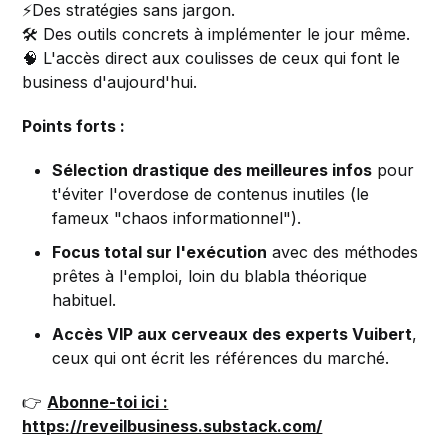
⚡️Des stratégies sans jargon.
🛠 Des outils concrets à implémenter le jour même.
🧠 L'accès direct aux coulisses de ceux qui font le
business d'aujourd'hui.
Points forts :
Sélection drastique des meilleures infos
pour
t'éviter l'overdose de contenus inutiles (le
fameux "chaos informationnel").
Focus total sur l'exécution
avec des méthodes
prêtes à l'emploi, loin du blabla théorique
habituel.
Accès VIP aux cerveaux des experts Vuibert
,
ceux qui ont écrit les références du marché.
👉
Abonne-toi ici :
https://reveilbusiness.substack.com/