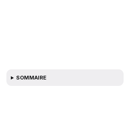
SOMMAIRE