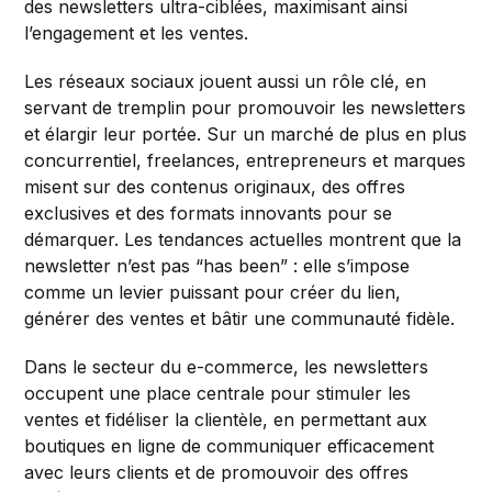
des newsletters ultra-ciblées, maximisant ainsi
l’engagement et les ventes.
Les réseaux sociaux jouent aussi un rôle clé, en
servant de tremplin pour promouvoir les newsletters
et élargir leur portée. Sur un marché de plus en plus
concurrentiel, freelances, entrepreneurs et marques
misent sur des contenus originaux, des offres
exclusives et des formats innovants pour se
démarquer. Les tendances actuelles montrent que la
newsletter n’est pas “has been” : elle s’impose
comme un levier puissant pour créer du lien,
générer des ventes et bâtir une communauté fidèle.
Dans le secteur du e-commerce, les newsletters
occupent une place centrale pour stimuler les
ventes et fidéliser la clientèle, en permettant aux
boutiques en ligne de communiquer efficacement
avec leurs clients et de promouvoir des offres