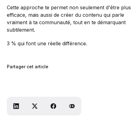
Cette approche te permet non seulement d'être plus
efficace, mais aussi de créer du contenu qui parle
vraiment à ta communauté, tout en te démarquant
subtilement.
3 % qui font une réelle différence.
Partager cet article