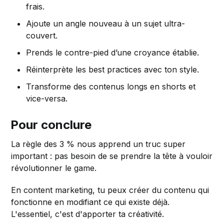
frais.
Ajoute un angle nouveau à un sujet ultra-
couvert.
Prends le contre-pied d’une croyance établie.
Réinterprète les best practices avec ton style.
Transforme des contenus longs en shorts et
vice-versa.
Pour conclure
La règle des 3 % nous apprend un truc super
important : pas besoin de se prendre la tête à vouloir
révolutionner le game.
En content marketing, tu peux créer du contenu qui
fonctionne en modifiant ce qui existe déjà.
L'essentiel, c'est d'apporter ta créativité.