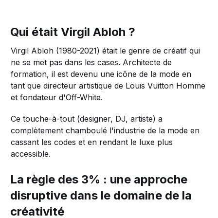
Qui était Virgil Abloh ?
Virgil Abloh (1980-2021) était le genre de créatif qui
ne se met pas dans les cases. Architecte de
formation, il est devenu une icône de la mode en
tant que directeur artistique de Louis Vuitton Homme
et fondateur d'Off-White.
Ce touche-à-tout (designer, DJ, artiste) a
complètement chamboulé l'industrie de la mode en
cassant les codes et en rendant le luxe plus
accessible.
La règle des 3% : une approche
disruptive dans le domaine de la
créativité