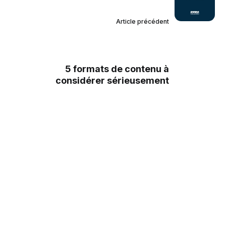
Article précédent
5 formats de contenu à
considérer sérieusement