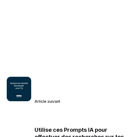
Article suivant
Utilise ces Prompts IA pour
effectuer des recherches sur tes