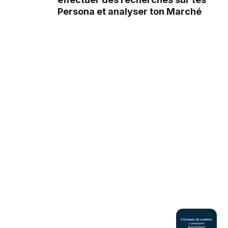
Persona et analyser ton Marché