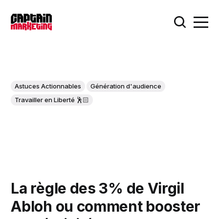
Astuces Actionnables
Génération d'audience
Travailler en Liberté 🕺🏻
La règle des 3% de Virgil
Abloh ou comment booster