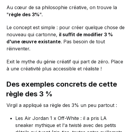
Au cœur de sa philosophie créative, on trouve la
"
règle des 3%
".
Le concept est simple : pour créer quelque chose de
nouveau qui cartonne,
il suffit de modifier 3 %
d'une œuvre existante
. Pas besoin de tout
réinventer.
Exit le mythe du génie créatif qui part de zéro. Place
à une créativité plus accessible et réaliste !
Des exemples concrets de cette
règle des 3 %
Virgil a appliqué sa règle des 3% un peu partout :
Les Air Jordan 1 x Off-White : il a pris LA
sneaker mythique et l'a twisté avec des petits