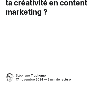
ta créativité en content
marketing ?
Stéphane Truphème
17 novembre 2024 — 2 min de lecture