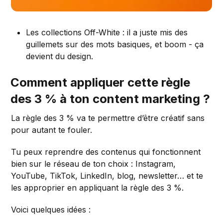
Les collections Off-White : il a juste mis des
guillemets sur des mots basiques, et boom - ça
devient du design.
Comment appliquer cette règle
des 3 % à ton content marketing ?
La règle des 3 % va te permettre d’être créatif sans
pour autant te fouler.
Tu peux reprendre des contenus qui fonctionnent
bien sur le réseau de ton choix : Instagram,
YouTube, TikTok, LinkedIn, blog, newsletter… et te
les approprier en appliquant la règle des 3 %.
Voici quelques idées :