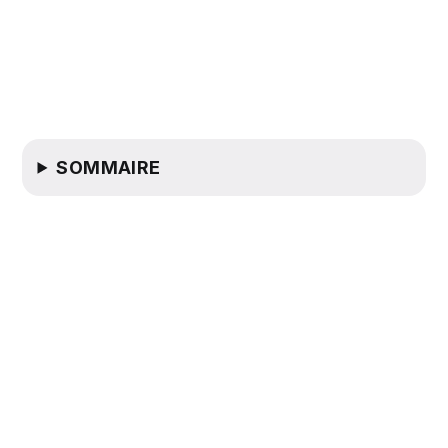
SOMMAIRE