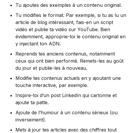
Tu ajoutes des exemples à un contenu original.
Tu modifies le format. Par exemple, si tu as lu un
article de blog intéressant, fais-en un script
vidéo et publie ta vidéo sur YouTube. Bien
évidemment, approprie-toi le contenu original en
y injectant ton ADN.
Reprends tes anciens contenus, notamment
ceux qui ont bien performé. Remets-les au goût
du jour et publie-les à nouveau.
Modifie tes contenus actuels en y ajoutant une
touche interactive, par exemple.
Inspire-toi d’un post LinkedIn qui cartonne et
ajoute ta patte.
Ajoute de l’humour à un contenu sérieux (ou
inversement).
Mets à jour tes articles avec des chiffres tout