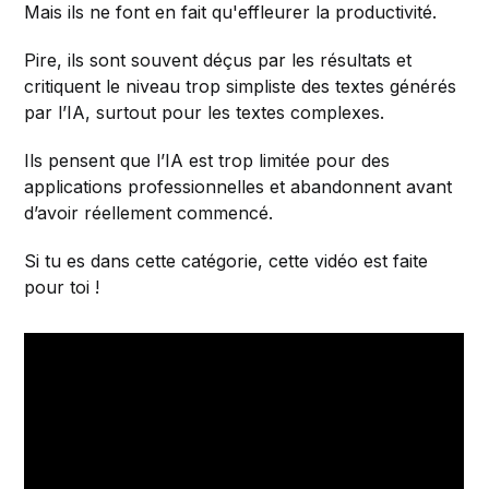
Mais ils ne font en fait qu'effleurer la productivité.
Pire, ils sont souvent déçus par les résultats et
critiquent le niveau trop simpliste des textes générés
par l’IA, surtout pour les textes complexes.
Ils pensent que l’IA est trop limitée pour des
applications professionnelles et abandonnent avant
d’avoir réellement commencé.
Si tu es dans cette catégorie, cette vidéo est faite
pour toi !