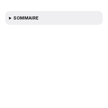
SOMMAIRE