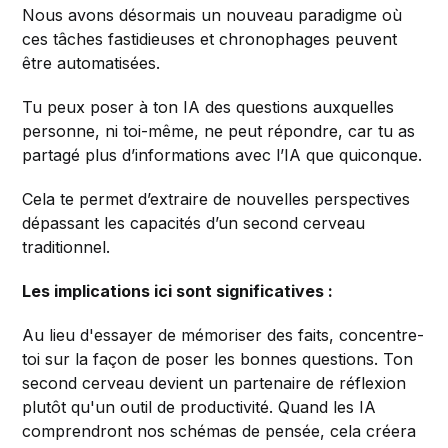
Nous avons désormais un nouveau paradigme où
ces tâches fastidieuses et chronophages peuvent
être automatisées.
Tu peux poser à ton IA des questions auxquelles
personne, ni toi-même, ne peut répondre, car tu as
partagé plus d’informations avec l’IA que quiconque.
Cela te permet d’extraire de nouvelles perspectives
dépassant les capacités d’un second cerveau
traditionnel.
Les implications ici sont significatives :
Au lieu d'essayer de mémoriser des faits, concentre-
toi sur la façon de poser les bonnes questions. Ton
second cerveau devient un partenaire de réflexion
plutôt qu'un outil de productivité. Quand les IA
comprendront nos schémas de pensée, cela créera