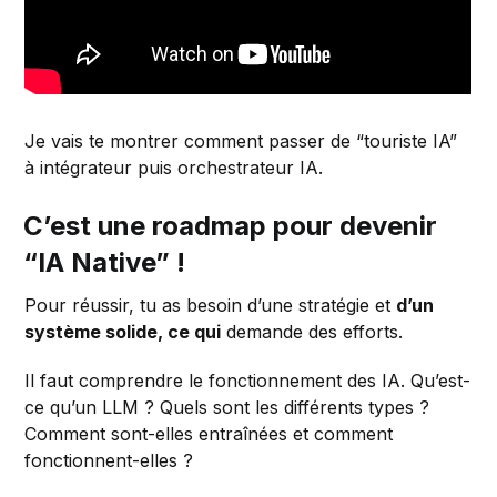
Je vais te montrer comment passer de “touriste IA”
à intégrateur puis orchestrateur IA.
C’est une roadmap pour devenir
“IA Native” !
Pour réussir, tu as besoin d’une stratégie et
d’un
système solide, ce qui
demande des efforts.
Il faut comprendre le fonctionnement des IA. Qu’est-
ce qu’un LLM ? Quels sont les différents types ?
Comment sont-elles entraînées et comment
fonctionnent-elles ?