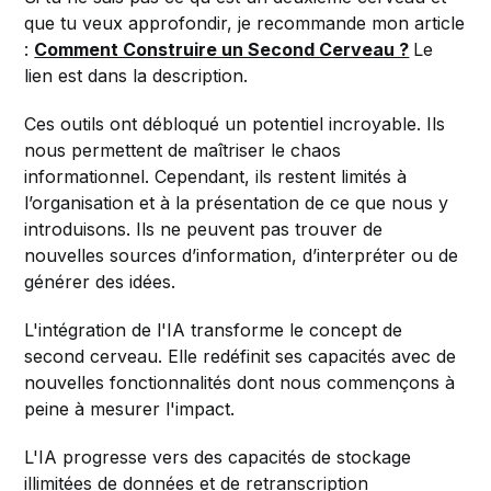
que tu veux approfondir, je recommande mon article
:
Comment Construire un Second Cerveau ?
Le
lien est dans la description.
Ces outils ont débloqué un potentiel incroyable. Ils
nous permettent de maîtriser le chaos
informationnel. Cependant, ils restent limités à
l’organisation et à la présentation de ce que nous y
introduisons. Ils ne peuvent pas trouver de
nouvelles sources d’information, d’interpréter ou de
générer des idées.
L'intégration de l'IA transforme le concept de
second cerveau. Elle redéfinit ses capacités avec de
nouvelles fonctionnalités dont nous commençons à
peine à mesurer l'impact.
L'IA progresse vers des capacités de stockage
illimitées de données et de retranscription