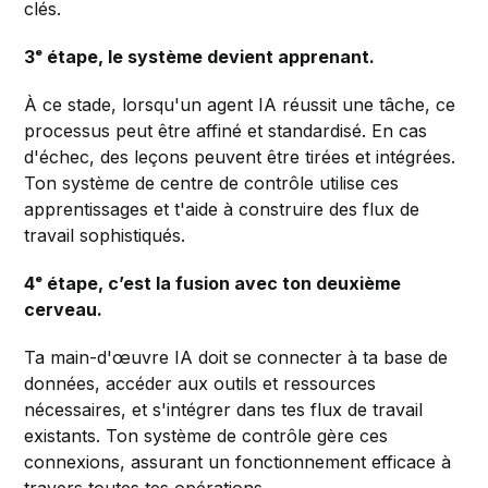
clés.
3ᵉ étape, le système devient apprenant.
À ce stade, lorsqu'un agent IA réussit une tâche, ce
processus peut être affiné et standardisé. En cas
d'échec, des leçons peuvent être tirées et intégrées.
Ton système de centre de contrôle utilise ces
apprentissages et t'aide à construire des flux de
travail sophistiqués.
4ᵉ étape, c’est la fusion avec ton deuxième
cerveau.
Ta main-d'œuvre IA doit se connecter à ta base de
données, accéder aux outils et ressources
nécessaires, et s'intégrer dans tes flux de travail
existants. Ton système de contrôle gère ces
connexions, assurant un fonctionnement efficace à
travers toutes tes opérations.