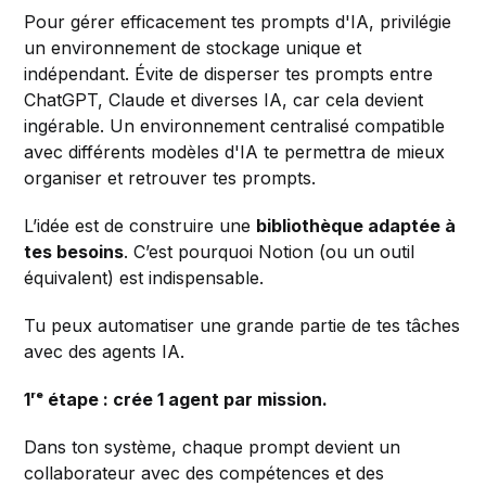
Pour gérer efficacement tes prompts d'IA, privilégie
un environnement de stockage unique et
indépendant. Évite de disperser tes prompts entre
ChatGPT, Claude et diverses IA, car cela devient
ingérable. Un environnement centralisé compatible
avec différents modèles d'IA te permettra de mieux
organiser et retrouver tes prompts.
L’idée est de construire une
bibliothèque adaptée à
tes besoins
. C’est pourquoi Notion (ou un outil
équivalent) est indispensable.
Tu peux automatiser une grande partie de tes tâches
avec des agents IA.
1ʳᵉ étape : crée 1 agent par mission.
Dans ton système, chaque prompt devient un
collaborateur avec des compétences et des