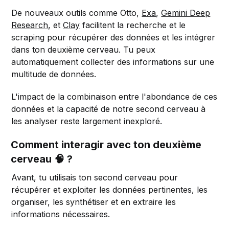
De nouveaux outils comme Otto,
Exa
,
Gemini Deep
Research
, et
Clay
facilitent la recherche et le
scraping pour récupérer des données et les intégrer
dans ton deuxième cerveau. Tu peux
automatiquement collecter des informations sur une
multitude de données.
L'impact de la combinaison entre l'abondance de ces
données et la capacité de notre second cerveau à
les analyser reste largement inexploré.
Comment interagir avec ton deuxième
cerveau 🧠 ?
Avant, tu utilisais ton second cerveau pour
récupérer et exploiter les données pertinentes, les
organiser, les synthétiser et en extraire les
informations nécessaires.