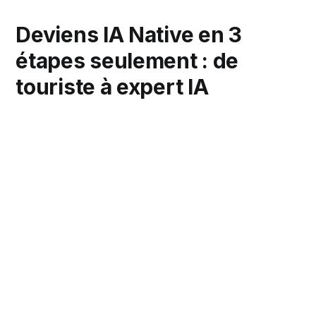
Deviens IA Native en 3
étapes seulement : de
touriste à expert IA