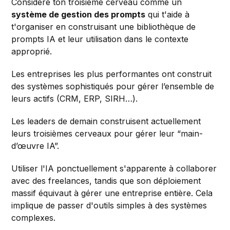
Considère ton troisième cerveau comme un
système de gestion des prompts
qui t'aide à
t'organiser en construisant une bibliothèque de
prompts IA et leur utilisation dans le contexte
approprié.
Les entreprises les plus performantes ont construit
des systèmes sophistiqués pour gérer l’ensemble de
leurs actifs (CRM, ERP, SIRH…).
Les leaders de demain construisent actuellement
leurs troisièmes cerveaux pour gérer leur “main-
d’œuvre IA”.
Utiliser l'IA ponctuellement s'apparente à collaborer
avec des freelances, tandis que son déploiement
massif équivaut à gérer une entreprise entière. Cela
implique de passer d'outils simples à des systèmes
complexes.