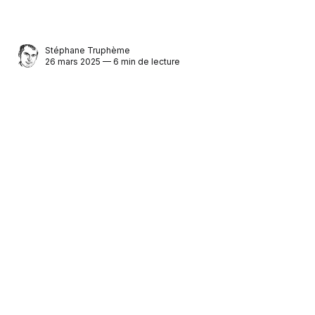
Stéphane Truphème
26 mars 2025 — 6 min de lecture