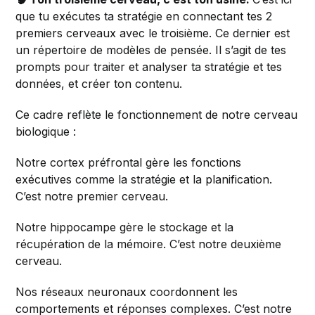
que tu exécutes ta stratégie en connectant tes 2
premiers cerveaux avec le troisième. Ce dernier est
un répertoire de modèles de pensée. Il s’agit de tes
prompts pour traiter et analyser ta stratégie et tes
données, et créer ton contenu.
Ce cadre reflète le fonctionnement de notre cerveau
biologique :
Notre cortex préfrontal gère les fonctions
exécutives comme la stratégie et la planification.
C’est notre premier cerveau.
Notre hippocampe gère le stockage et la
récupération de la mémoire. C’est notre deuxième
cerveau.
Nos réseaux neuronaux coordonnent les
comportements et réponses complexes. C’est notre