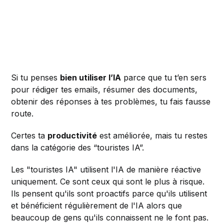
Si tu penses
bien utiliser l’IA
parce que tu t’en sers
pour rédiger tes emails, résumer des documents,
obtenir des réponses à tes problèmes, tu fais fausse
route.
Certes ta
productivité
est améliorée, mais tu restes
dans la catégorie des “touristes IA”.
Les "touristes IA" utilisent l'IA de manière réactive
uniquement. Ce sont ceux qui sont le plus à risque.
Ils pensent qu'ils sont proactifs parce qu'ils utilisent
et bénéficient régulièrement de l'IA alors que
beaucoup de gens qu'ils connaissent ne le font pas.