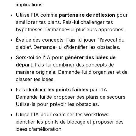
implications.
Utilise l'IA comme
partenaire de réflexion
pour
améliorer tes plans. Fais-lui challenger tes
hypothèses. Demande-lui plusieurs approches.
Évalue des concepts. Fais-lui jouer “l’avocat du
diable”. Demande-lui d'identifier les obstacles.
Sers-toi de l'IA pour
générer des idées de
départ
. Fais-lui combiner des concepts de
manière originale. Demande-lui d'organiser et de
classer tes idées.
Fais identifier
les points faibles
par l'IA.
Demande-lui de proposer des plans de secours.
Utilise-la pour prévoir les obstacles.
Utilise l'IA pour examiner tes workflows,
identifier les points de blocage et proposer des
idées d'amélioration.