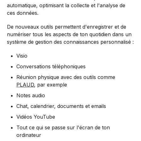
automatique, optimisant la collecte et l'analyse de
ces données.
De nouveaux outils permettent d'enregistrer et de
numériser tous les aspects de ton quotidien dans un
système de gestion des connaissances personnalisé :
Visio
Conversations téléphoniques
Réunion physique avec des outils comme
PLAUD
, par exemple
Notes audio
Chat, calendrier, documents et emails
Vidéos YouTube
Tout ce qui se passe sur l'écran de ton
ordinateur