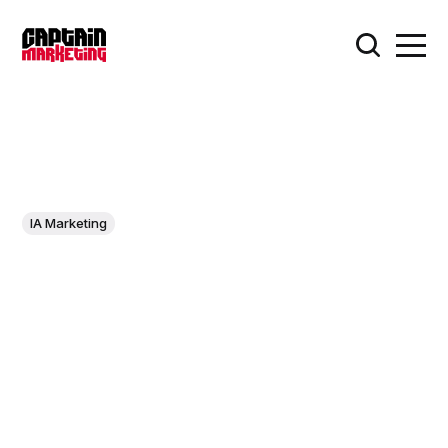
IA Marketing