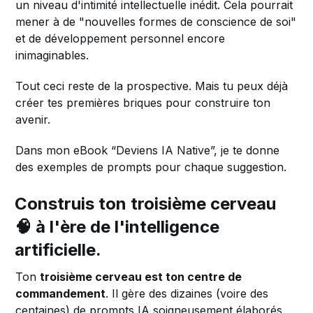
un niveau d'intimité intellectuelle inédit. Cela pourrait
mener à de "nouvelles formes de conscience de soi"
et de développement personnel encore
inimaginables.
Tout ceci reste de la prospective. Mais tu peux déjà
créer tes premières briques pour construire ton
avenir.
Dans mon eBook “Deviens IA Native”, je te donne
des exemples de prompts pour chaque suggestion.
Construis ton troisième cerveau
🧠 à l'ère de l'intelligence
artificielle.
Ton
troisième cerveau est ton centre de
commandement
. Il gère des dizaines (voire des
centaines) de prompts IA soigneusement élaborés