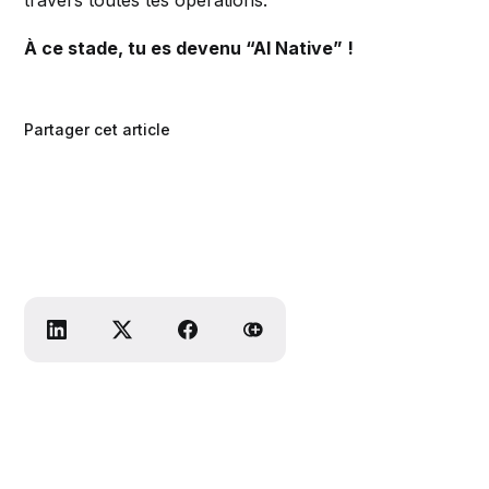
À ce stade, tu es devenu “AI Native” !
Partager cet article