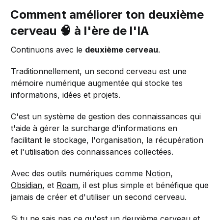
Comment améliorer ton deuxième
cerveau 🧠 à l'ère de l'IA
Continuons avec le
deuxième cerveau
.
Traditionnellement, un second cerveau est une
mémoire numérique augmentée qui stocke tes
informations, idées et projets.
C'est un système de gestion des connaissances qui
t'aide à gérer la surcharge d'informations en
facilitant le stockage, l'organisation, la récupération
et l'utilisation des connaissances collectées.
Avec des outils numériques comme
Notion
,
Obsidian
, et
Roam
, il est plus simple et bénéfique que
jamais de créer et d'utiliser un second cerveau.
Si tu ne sais pas ce qu'est un deuxième cerveau et