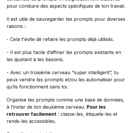
pour conduire des aspects spécifiques de ton travail.
Il est utile de sauvegarder tes prompts pour diverses
raisons :
- Cela t'évite de refaire les prompts déjà utilisés.
- Il est plus facile d’affiner les prompts existants en
les ajustant à tes besoins.
- Avec un troisième cerveau “super intelligent”, tu
peux vendre tes prompts et/ou les automatiser pour
qu’ils fonctionnent sans toi.
Organise tes prompts comme une base de données,
à l’instar de ton deuxième cerveau.
Pour les
retrouver facilement
: classe-les, étiquete-les et
rends-les accessibles.