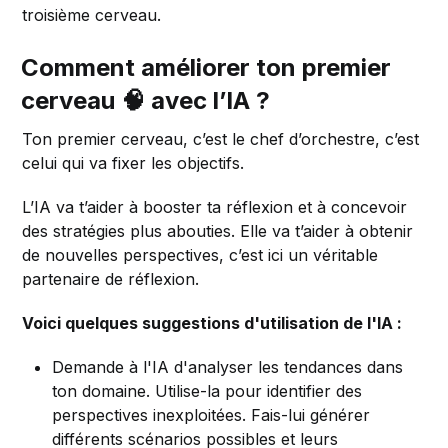
troisième cerveau.
Comment améliorer ton premier
cerveau
🧠
avec l’IA ?
Ton premier cerveau, c’est le chef d’orchestre, c’est
celui qui va fixer les objectifs.
L’IA va t’aider à booster ta réflexion et à concevoir
des stratégies plus abouties. Elle va t’aider à obtenir
de nouvelles perspectives, c’est ici un véritable
partenaire de réflexion.
Voici quelques suggestions d'utilisation de l'IA :
Demande à l'IA d'analyser les tendances dans
ton domaine. Utilise-la pour identifier des
perspectives inexploitées. Fais-lui générer
différents scénarios possibles et leurs