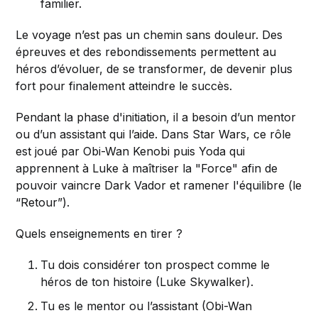
familier.
Le voyage n’est pas un chemin sans douleur. Des
épreuves et des rebondissements permettent au
héros d’évoluer, de se transformer, de devenir plus
fort pour finalement atteindre le succès.
Pendant la phase d'initiation, il a besoin d’un mentor
ou d’un assistant qui l’aide. Dans Star Wars, ce rôle
est joué par Obi-Wan Kenobi puis Yoda qui
apprennent à Luke à maîtriser la "Force" afin de
pouvoir vaincre Dark Vador et ramener l'équilibre (le
“Retour”).
Quels enseignements en tirer ?
Tu dois considérer ton prospect comme le
héros de ton histoire (Luke Skywalker).
Tu es le mentor ou l’assistant (Obi-Wan