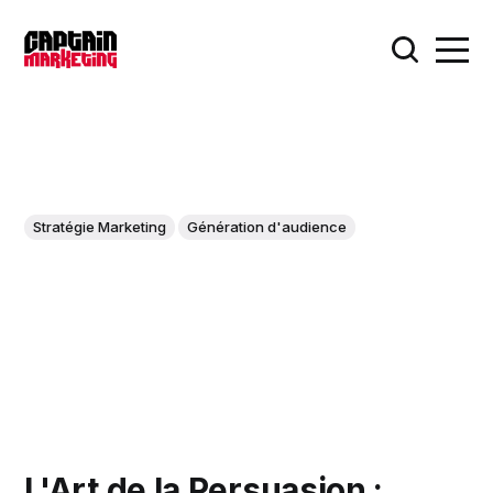
Stratégie Marketing
Génération d'audience
L'Art de la Persuasion :