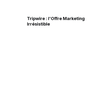
Tripwire : l'Offre Marketing
Irrésistible