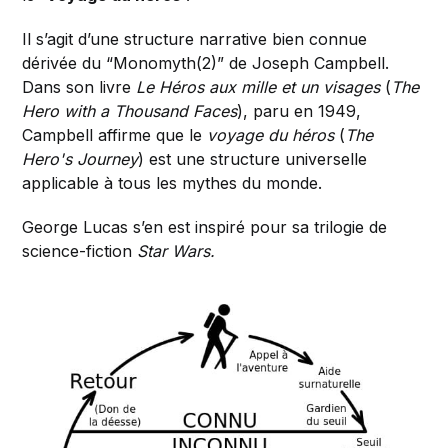
Il s’agit d’une structure narrative bien connue
dérivée du “Monomyth(2)” de Joseph Campbell.
Dans son livre
Le Héros aux mille et un visages
(
The
Hero with a Thousand Faces
), paru en 1949,
Campbell affirme que le
voyage du héros
(
The
Hero's Journey
) est une structure universelle
applicable à tous les mythes du monde.
George Lucas s’en est inspiré pour sa trilogie de
science-fiction
Star Wars.