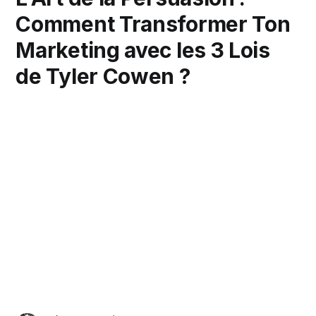
Comment Transformer Ton
Marketing avec les 3 Lois
de Tyler Cowen ?