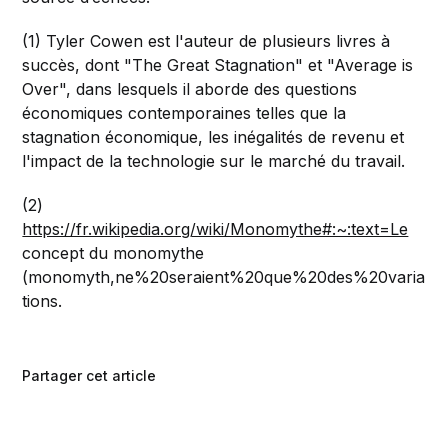
(1) Tyler Cowen est l'auteur de plusieurs livres à
succès, dont "The Great Stagnation" et "Average is
Over", dans lesquels il aborde des questions
économiques contemporaines telles que la
stagnation économique, les inégalités de revenu et
l'impact de la technologie sur le marché du travail.
(2)
https://fr.wikipedia.org/wiki/Monomythe#:~:text=Le
concept du monomythe
(monomyth,ne%20seraient%20que%20des%20varia
tions.
Partager cet article