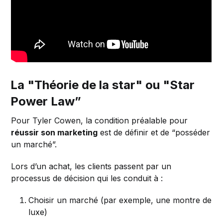
La "Théorie de la star" ou "Star
Power Law”
Pour Tyler Cowen, la condition préalable pour
réussir son marketing
est de définir et de “posséder
un marché”.
Lors d’un achat, les clients passent par un
processus de décision qui les conduit à :
Choisir un marché (par exemple, une montre de
luxe)