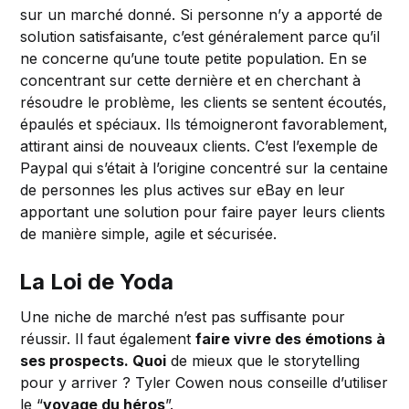
sur un marché donné. Si personne n’y a apporté de
solution satisfaisante, c’est généralement parce qu’il
ne concerne qu’une toute petite population. En se
concentrant sur cette dernière et en cherchant à
résoudre le problème, les clients se sentent écoutés,
épaulés et spéciaux. Ils témoigneront favorablement,
attirant ainsi de nouveaux clients. C’est l’exemple de
Paypal qui s’était à l’origine concentré sur la centaine
de personnes les plus actives sur eBay en leur
apportant une solution pour faire payer leurs clients
de manière simple, agile et sécurisée.
La Loi de Yoda
Une niche de marché n’est pas suffisante pour
réussir. Il faut également
faire vivre des émotions à
ses prospects. Quoi
de mieux que le storytelling
pour y arriver ? Tyler Cowen nous conseille d’utiliser
le “
voyage du héros
”.