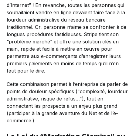
d’Internet” ! En revanche, toutes les personnes qui
souhaitaient vendre en ligne devaient faire face à la
lourdeur administrative du réseau bancaire
traditionnel. Or, personne n’aime se confronter à de
longues procédures fastidieuses. Stripe tient son
“problème marché” et offre une solution clés en
main, rapide et facile à mettre en œuvre pour
permettre aux e-commerçants d’enregistrer leurs
premiers paiements en moins de temps qu’il n’en
faut pour le dire.
Cette combinaison permet à l’entreprise de parler de
points de douleur spécifiques ("complexité, lourdeur
administrative, risque de refus…"), tout en
connectant les prospects à un enjeu plus grand
(participer à la grande aventure du Net et de l’e-
commerce.)