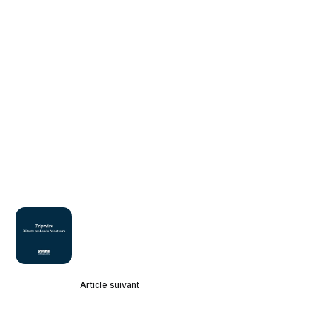
Article suivant