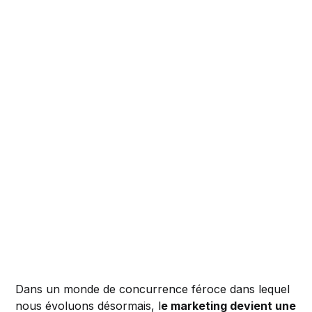
Dans un monde de concurrence féroce dans lequel
nous évoluons désormais, l
e marketing devient une