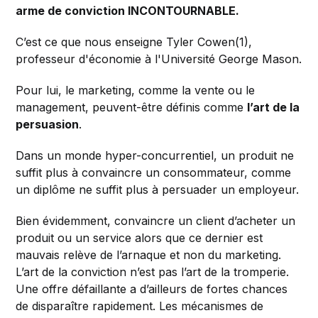
arme de conviction INCONTOURNABLE.
C’est ce que nous enseigne Tyler Cowen(1),
professeur d'économie à l'Université George Mason.
Pour lui, le marketing, comme la vente ou le
management, peuvent-être définis comme
l’art de la
persuasion
.
Dans un monde hyper-concurrentiel, un produit ne
suffit plus à convaincre un consommateur, comme
un diplôme ne suffit plus à persuader un employeur.
Bien évidemment, convaincre un client d’acheter un
produit ou un service alors que ce dernier est
mauvais relève de l’arnaque et non du marketing.
L’art de la conviction n’est pas l’art de la tromperie.
Une offre défaillante a d’ailleurs de fortes chances
de disparaître rapidement. Les mécanismes de