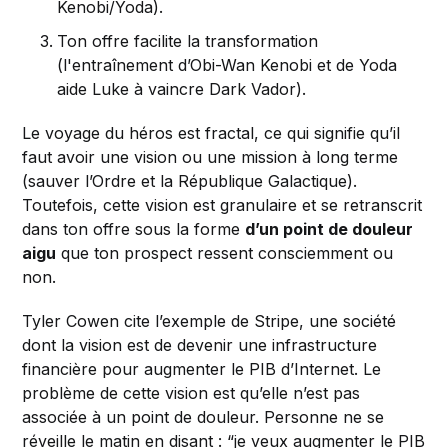
Kenobi/Yoda).
Ton offre facilite la transformation
(l'entraînement d’Obi-Wan Kenobi et de Yoda
aide Luke à vaincre Dark Vador).
Le voyage du héros est fractal, ce qui signifie qu’il
faut avoir une vision ou une mission à long terme
(sauver l’Ordre et la République Galactique).
Toutefois, cette vision est granulaire et se retranscrit
dans ton offre sous la forme
d’un point de douleur
aigu
que ton prospect ressent consciemment ou
non.
Tyler Cowen cite l’exemple de Stripe, une société
dont la vision est de devenir une infrastructure
financière pour augmenter le PIB d’Internet. Le
problème de cette vision est qu’elle n’est pas
associée à un point de douleur. Personne ne se
réveille le matin en disant : “je veux augmenter le PIB