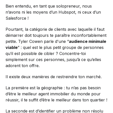
Bien entendu, en tant que solopreneur, nous
n’avons ni les moyens d’un Hubspot, ni ceux d’un
Salesforce !
Pourtant, la catégorie de clients avec laquelle il faut
démarrer doit toujours te paraître inconfortablement
petite. Tyler Cowen parle d'une “
audience minimale
viable
” : quel est le plus petit groupe de personnes
qu’il est possible de cibler ? Concentre-toi
simplement sur ces personnes, jusqu’à ce qu’elles
adorent ton offre.
Il existe deux manières de restreindre ton marché.
La première est la géographie : tu n’as pas besoin
d’être le meilleur agent immobilier du monde pour
réussir, il te suffit d’être le meilleur dans ton quartier !
La seconde est d’identifier un problème non résolu