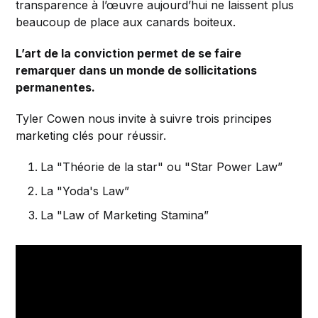
transparence à l’œuvre aujourd’hui ne laissent plus
beaucoup de place aux canards boiteux.
L’art de la conviction permet de se faire
remarquer dans un monde de sollicitations
permanentes.
Tyler Cowen nous invite à suivre trois principes
marketing clés pour réussir.
La "Théorie de la star" ou "Star Power Law”
La "Yoda's Law”
La "Law of Marketing Stamina”