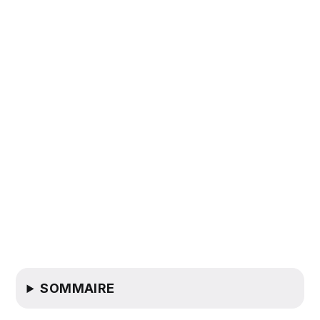
SOMMAIRE