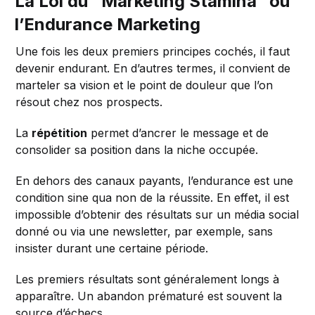
La Loi du “Marketing Stamina” ou
l’Endurance Marketing
Une fois les deux premiers principes cochés, il faut
devenir endurant. En d’autres termes, il convient de
marteler sa vision et le point de douleur que l’on
résout chez nos prospects.
La
répétition
permet d’ancrer le message et de
consolider sa position dans la niche occupée.
En dehors des canaux payants, l’endurance est une
condition sine qua non de la réussite. En effet, il est
impossible d’obtenir des résultats sur un média social
donné ou via une newsletter, par exemple, sans
insister durant une certaine période.
Les premiers résultats sont généralement longs à
apparaître. Un abandon prématuré est souvent la
source d’échecs.