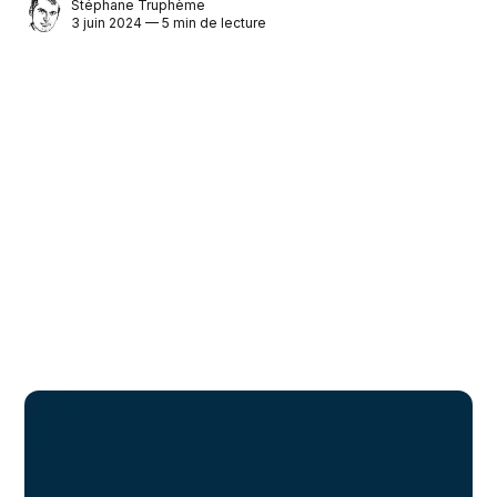
Stéphane Truphème
3 juin 2024 — 5 min de lecture