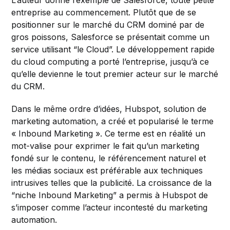
L’auteur donne l’exemple de Salesforce, toute petite
entreprise au commencement. Plutôt que de se
positionner sur le marché du CRM dominé par de
gros poissons, Salesforce se présentait comme un
service utilisant “le Cloud”. Le développement rapide
du cloud computing a porté l’entreprise, jusqu’à ce
qu’elle devienne le tout premier acteur sur le marché
du CRM.
Dans le même ordre d’idées, Hubspot, solution de
marketing automation, a créé et popularisé le terme
« Inbound Marketing ». Ce terme est en réalité un
mot-valise pour exprimer le fait qu’un marketing
fondé sur le contenu, le référencement naturel et
les médias sociaux est préférable aux techniques
intrusives telles que la publicité. La croissance de la
“niche Inbound Marketing” a permis à Hubspot de
s’imposer comme l’acteur incontesté du marketing
automation.