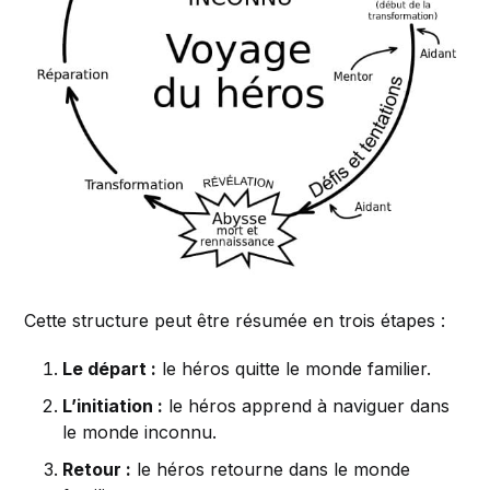
Cette structure peut être résumée en trois étapes :
Le départ :
le héros quitte le monde familier.
L’initiation :
le héros apprend à naviguer dans
le monde inconnu.
Retour :
le héros retourne dans le monde