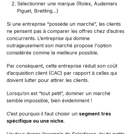
Sélectionner une marque (Rolex, Audemars
Piguet, Breitling…)
Si une entreprise “possède un marché”, les clients
ne pensent pas à comparer les offres chez d’autres
concurrents. L’entreprise qui domine
outrageusement son marché propose l'option
considérée comme la meilleure possible.
Par conséquent, cette entreprise réduit son coût
d’acquisition client (CAC) par rapport à celles qui
doivent lutter pour attirer les clients.
Lorsqu’on est “tout petit”, dominer un marché
semble impossible, bien évidemment !
C’est pourquoi il faut choisir un
segment très
spécifique ou une niche
.