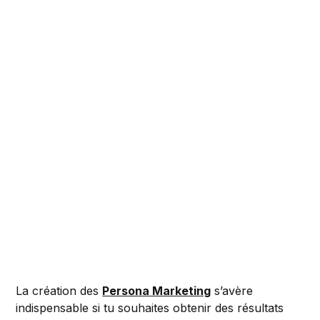
La création des
Persona Marketing
s’avère
indispensable si tu souhaites obtenir des résultats