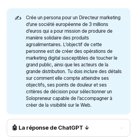
✍️
Crée un persona pour un Directeur marketing
d’une société européenne de 3 millions
d’euros qui a pour mission de produire de
manière solidaire des produits
agroalimentaires. L’objectif de cette
personne est de créer des opérations de
marketing digital susceptibles de toucher le
grand public, ainsi que les acteurs de la
grande distribution. Tu dois inclure des détails
sur comment elle compte atteindre ses
objectifs, ses points de douleur et ses
critères de décision pour sélectionner un
Solopreneur capable de l’accompagner à
créer de la visibilité sur le Web.
🤖 La réponse de ChatGPT ↓