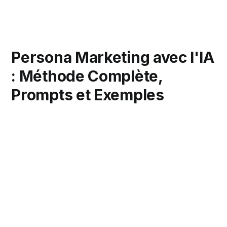
Persona Marketing avec l'IA
: Méthode Complète,
Prompts et Exemples