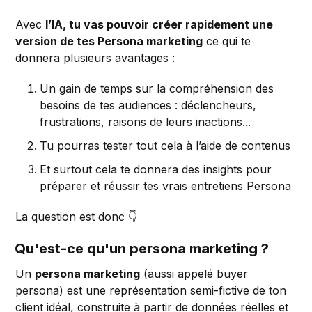
Avec
l’IA, tu vas pouvoir créer rapidement une
version de tes Persona marketing
ce qui te
donnera plusieurs avantages :
Un gain de temps sur la compréhension des
besoins de tes audiences : déclencheurs,
frustrations, raisons de leurs inactions...
Tu pourras tester tout cela à l’aide de contenus
Et surtout cela te donnera des insights pour
préparer et réussir tes vrais entretiens Persona
La question est donc 👇
Qu'est-ce qu'un persona marketing ?
Un
persona marketing
(aussi appelé buyer
persona) est une représentation semi-fictive de ton
client idéal, construite à partir de données réelles et