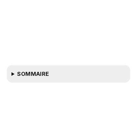
SOMMAIRE