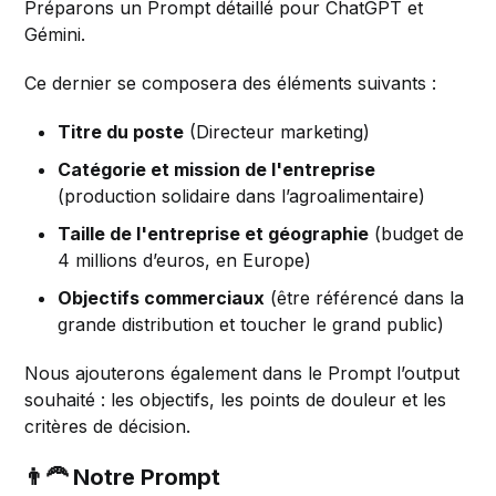
Préparons un Prompt détaillé pour ChatGPT et
Gémini.
Ce dernier se composera des éléments suivants :
Titre du poste
(Directeur marketing)
Catégorie et mission de l'entreprise
(production solidaire dans l’agroalimentaire)
Taille de l'entreprise et géographie
(budget de
4 millions d’euros, en Europe)
Objectifs commerciaux
(être référencé dans la
grande distribution et toucher le grand public)
Nous ajouterons également dans le Prompt l’output
souhaité : les objectifs, les points de douleur et les
critères de décision.
👨‍🦰 Notre Prompt