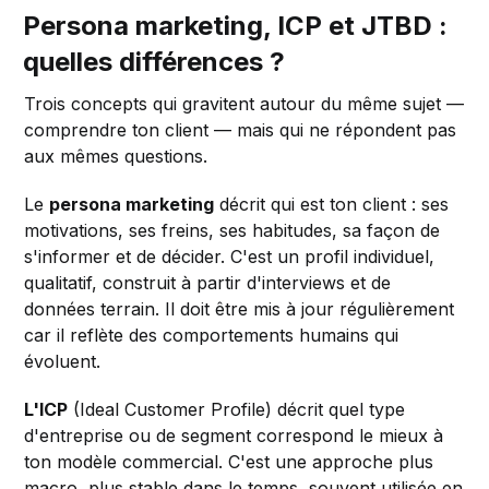
Persona marketing, ICP et JTBD :
quelles différences ?
Trois concepts qui gravitent autour du même sujet —
comprendre ton client — mais qui ne répondent pas
aux mêmes questions.
Le
persona marketing
décrit qui est ton client : ses
motivations, ses freins, ses habitudes, sa façon de
s'informer et de décider. C'est un profil individuel,
qualitatif, construit à partir d'interviews et de
données terrain. Il doit être mis à jour régulièrement
car il reflète des comportements humains qui
évoluent.
L'ICP
(Ideal Customer Profile) décrit quel type
d'entreprise ou de segment correspond le mieux à
ton modèle commercial. C'est une approche plus
macro, plus stable dans le temps, souvent utilisée en