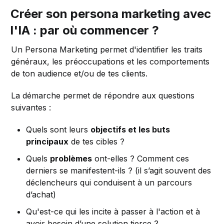
Créer son persona marketing avec
l'IA : par où commencer ?
Un Persona Marketing permet d'identifier les traits
généraux, les préoccupations et les comportements
de ton audience et/ou de tes clients.
La démarche permet de répondre aux questions
suivantes :
Quels sont leurs
objectifs et les buts
principaux
de tes cibles ?
Quels
problèmes
ont-elles ? Comment ces
derniers se manifestent-ils ? (il s’agit souvent des
déclencheurs qui conduisent à un parcours
d’achat)
Qu'est-ce qui les incite à passer à l'action et à
avoir besoin d’une solution tierce ?