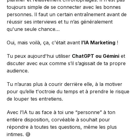
toujours simple de se connecter avec les bonnes
personnes. Il faut un certain entraînement avant de
réussir ses interviews et tu n’as généralement
qu'une seule chance…
Oui, mais voilà, ça, c'était avant
l’IA Marketing
!
Tu peux aujourd'hui utiliser
ChatGPT ou Gémini
et
discuter avec eux comme s’il s’agissait de ta propre
audience.
Tu n’auras plus à courir derrière elle, à la motiver
pour qu’elle t'octroie du temps et à prendre le risque
de louper tes entretiens.
Avec l’IA tu as face à toi une “personne” à ton
entière disposition, corvéable à souhait pour
répondre à toutes tes questions, même les plus
intimes. 😅