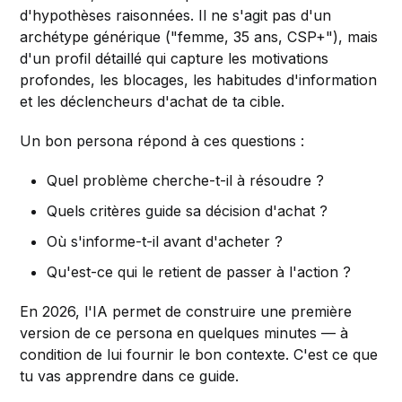
d'hypothèses raisonnées. Il ne s'agit pas d'un
archétype générique ("femme, 35 ans, CSP+"), mais
d'un profil détaillé qui capture les motivations
profondes, les blocages, les habitudes d'information
et les déclencheurs d'achat de ta cible.
Un bon persona répond à ces questions :
Quel problème cherche-t-il à résoudre ?
Quels critères guide sa décision d'achat ?
Où s'informe-t-il avant d'acheter ?
Qu'est-ce qui le retient de passer à l'action ?
En 2026, l'IA permet de construire une première
version de ce persona en quelques minutes — à
condition de lui fournir le bon contexte. C'est ce que
tu vas apprendre dans ce guide.