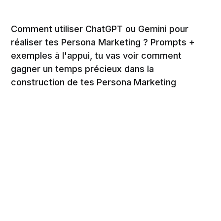
Comment utiliser ChatGPT ou Gemini pour
réaliser tes Persona Marketing ? Prompts +
exemples à l'appui, tu vas voir comment
gagner un temps précieux dans la
construction de tes Persona Marketing