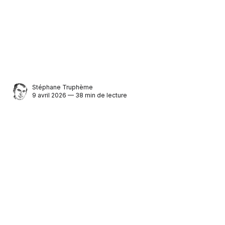
Stéphane Truphème
9 avril 2026 — 38 min de lecture