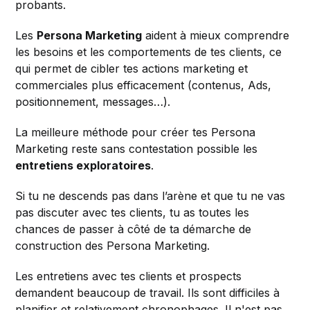
probants.
Les
Persona Marketing
aident à mieux comprendre
les besoins et les comportements de tes clients, ce
qui permet de cibler tes actions marketing et
commerciales plus efficacement (contenus, Ads,
positionnement, messages…).
La meilleure méthode pour créer tes Persona
Marketing reste sans contestation possible les
entretiens exploratoires
.
Si tu ne descends pas dans l’arène et que tu ne vas
pas discuter avec tes clients, tu as toutes les
chances de passer à côté de ta démarche de
construction des Persona Marketing.
Les entretiens avec tes clients et prospects
demandent beaucoup de travail. Ils sont difficiles à
planifier et relativement chronophages. Il n'est pas