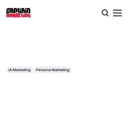
IA Marketing
Persona Marketing