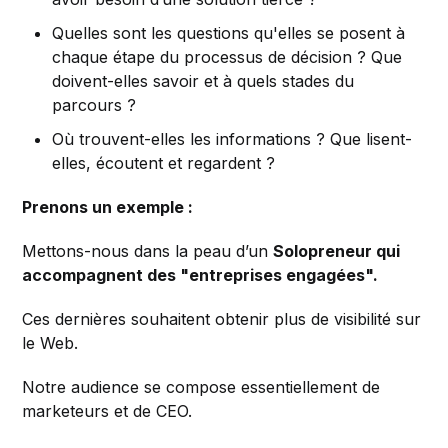
Quelles sont les questions qu'elles se posent à
chaque étape du processus de décision ? Que
doivent-elles savoir et à quels stades du
parcours ?
Où trouvent-elles les informations ? Que lisent-
elles, écoutent et regardent ?
Prenons un exemple :
Mettons-nous dans la peau d’un
Solopreneur qui
accompagnent des "entreprises engagées".
Ces dernières souhaitent obtenir plus de visibilité sur
le Web.
Notre audience se compose essentiellement de
marketeurs et de CEO.