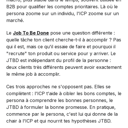
B2B pour qualifier les comptes prioritaires. Là où le
persona zoome sur un individu, l'ICP zoome sur un
marché.
Le
Job To Be Done
pose une question différente :
quelle tâche ton client cherche-t-il à accomplir ? Pas
qui il est, mais ce qu'il essaie de faire et pourquoi il
"recrute" ton produit ou service pour y arriver. Le
JTBD est indépendant du profil de la personne :
deux clients très différents peuvent avoir exactement
le même job à accomplir.
Ces trois approches ne s'opposent pas. Elles se
complètent : l'ICP t'aide à cibler les bons comptes, le
persona à comprendre les bonnes personnes, le
JTBD à formuler la bonne promesse. En pratique,
commence par le persona, c'est lui qui donne de la
chair à l'ICP et qui nourrit tes hypothèses JTBD.