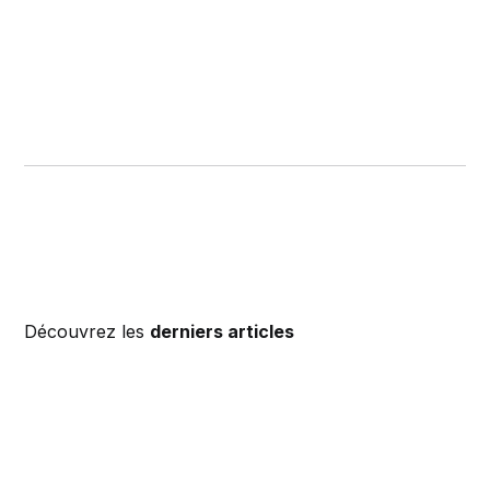
Découvrez les
derniers articles