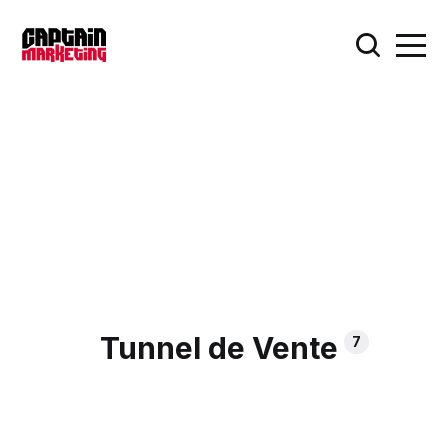
Tunnel de Vente
7