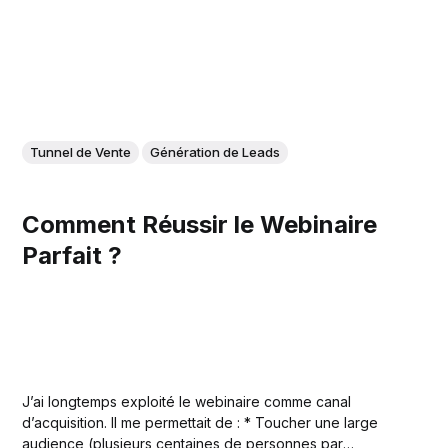
Tunnel de Vente
Génération de Leads
Comment Réussir le Webinaire
Parfait ?
J’ai longtemps exploité le webinaire comme canal
d’acquisition. Il me permettait de : * Toucher une large
audience (plusieurs centaines de personnes par