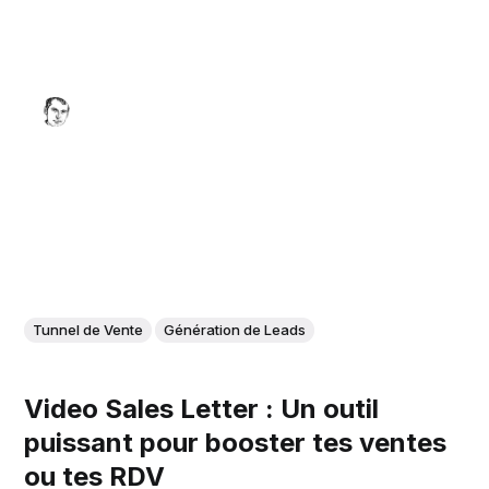
Tunnel de Vente
Génération de Leads
Video Sales Letter : Un outil
puissant pour booster tes ventes
ou tes RDV