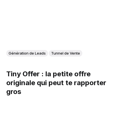
Génération de Leads
Tunnel de Vente
Tiny Offer : la petite offre
originale qui peut te rapporter
gros